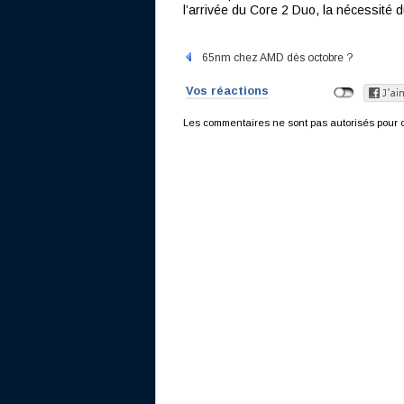
l’arrivée du Core 2 Duo, la nécessité
65nm chez AMD dès octobre ?
Vos réactions
Les commentaires ne sont pas autorisés pour c