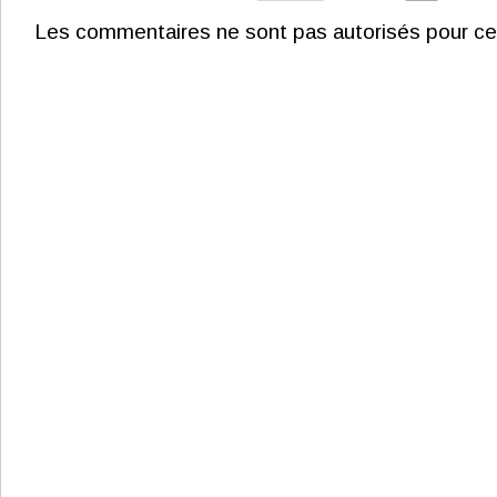
Les commentaires ne sont pas autorisés pour ce