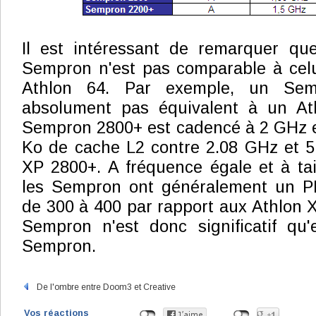
Il est intéressant de remarquer qu
Sempron n'est pas comparable à celu
Athlon 64. Par exemple, un Sem
absolument pas équivalent à un At
Sempron 2800+ est cadencé à 2 GHz e
Ko de cache L2 contre 2.08 GHz et 5
XP 2800+. A fréquence égale et à tai
les Sempron ont généralement un PR
de 300 à 400 par rapport aux Athlon X
Sempron n'est donc significatif qu'e
Sempron.
De l'ombre entre Doom3 et Creative
Vos réactions