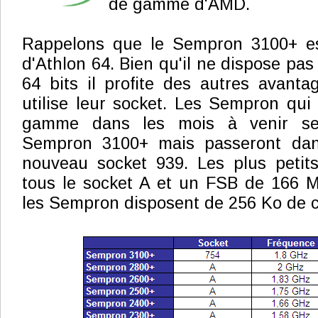
de gamme d'AMD.
Rappelons que le Sempron 3100+ es
d'Athlon 64. Bien qu'il ne dispose pas 
64 bits il profite des autres avant
utilise leur socket. Les Sempron qui 
gamme dans les mois à venir ser
Sempron 3100+ mais passeront dans
nouveau socket 939. Les plus petits
tous le socket A et un FSB de 166 MH
les Sempron disposent de 256 Ko de 