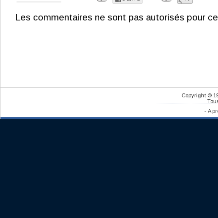
Les commentaires ne sont pas autorisés pour ce
Copyright © 1
Tous
-
A pr