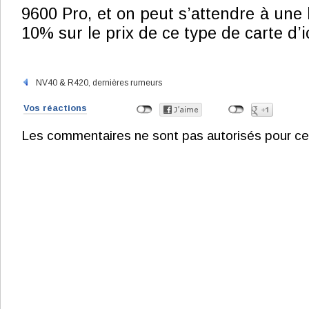
9600 Pro, et on peut s’attendre à une 
10% sur le prix de ce type de carte d’i
NV40 & R420, dernières rumeurs
Vos réactions
Les commentaires ne sont pas autorisés pour ce