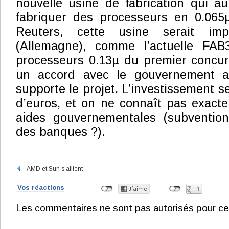
nouvelle usine de fabrication qui au
fabriquer des processeurs en 0.065
Reuters, cette usine serait im
(Allemagne), comme l’actuelle FAB
processeurs 0.13µ du premier concurre
un accord avec le gouvernement al
supporte le projet. L’investissement se
d’euros, et on ne connaît pas exact
aides gouvernementales (subventio
des banques ?).
AMD et Sun s’allient
Vos réactions
Les commentaires ne sont pas autorisés pour ce