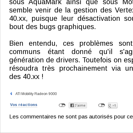
sous AquaMark ainsi que sous Mo
semble venir de la gestion des Vert
40.xx, puisque leur désactivation s
bout des bugs graphiques.
Bien entendu, ces problèmes son
communs étant donné qu'il s'agi
génération de drivers. Toutefois on e
résoudra très prochainement via un
des 40.xx !
ATI Mobility Radeon 9000
Vos réactions
Les commentaires ne sont pas autorisés pour ce