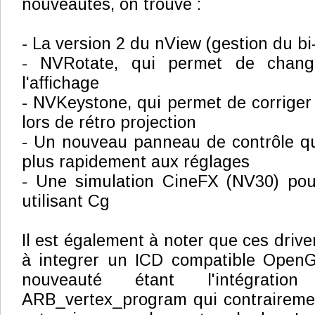
nouveautés, on trouve :
- La version 2 du nView (gestion du bi
- NVRotate, qui permet de changer
l'affichage
- NVKeystone, qui permet de corriger 
lors de rétro projection
- Un nouveau panneau de contrôle qu
plus rapidement aux réglages
- Une simulation CineFX (NV30) pou
utilisant Cg
Il est également à noter que ces drive
à integrer un ICD compatible OpenGL
nouveauté étant l'intégration
ARB_vertex_program qui contraireme