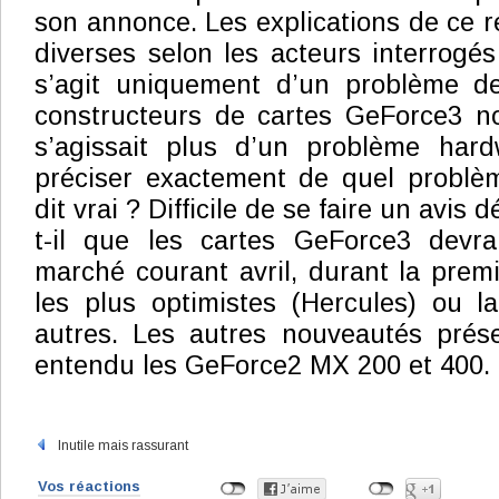
son annonce. Les explications de ce re
diverses selon les acteurs interrogés
s’agit uniquement d’un problème de 
constructeurs de cartes GeForce3 no
s’agissait plus d’un problème har
préciser exactement de quel problème
dit vrai ? Difficile de se faire un avis dé
t-il que les cartes GeForce3 devrai
marché courant avril, durant la prem
les plus optimistes (Hercules) ou l
autres. Les autres nouveautés prése
entendu les GeForce2 MX 200 et 400.
Inutile mais rassurant
Vos réactions