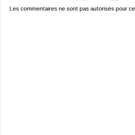
Les commentaires ne sont pas autorisés pour ce