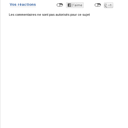
Vos réactions
Les commentaires ne sont pas autorisés pour ce sujet