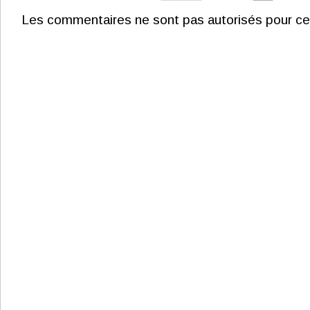
Les commentaires ne sont pas autorisés pour ce