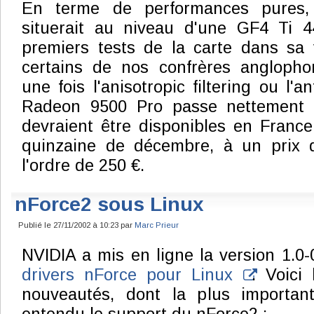
En terme de performances pures, 
situerait au niveau d'une GF4 Ti 4
premiers tests de la carte dans sa 
certains de nos confrères anglopho
une fois l'anisotropic filtering ou l'an
Radeon 9500 Pro passe nettement d
devraient être disponibles en Franc
quinzaine de décembre, à un prix q
l'ordre de 250 €.
nForce2 sous Linux
Publié le 27/11/2002 à 10:23 par
Marc Prieur
NVIDIA a mis en ligne la version 1.0
drivers nForce pour Linux
. Voici 
nouveautés, dont la plus importan