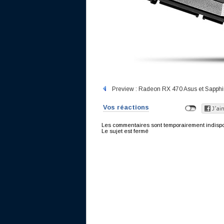
Preview : Radeon RX 470 Asus et Sapphi
Vos réactions
Les commentaires sont temporairement indisponi
Le sujet est fermé