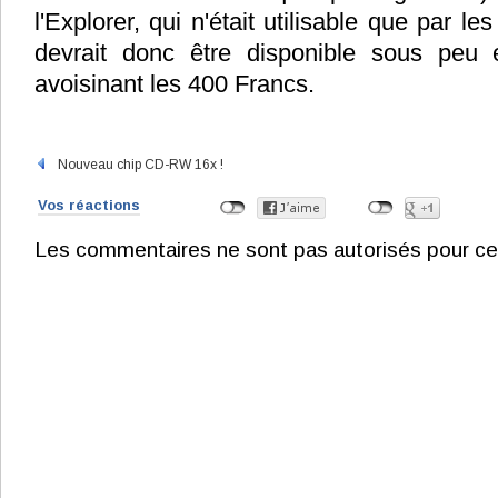
l'Explorer, qui n'était utilisable que par les
devrait donc être disponible sous peu
avoisinant les 400 Francs.
Nouveau chip CD-RW 16x !
Vos réactions
Les commentaires ne sont pas autorisés pour ce