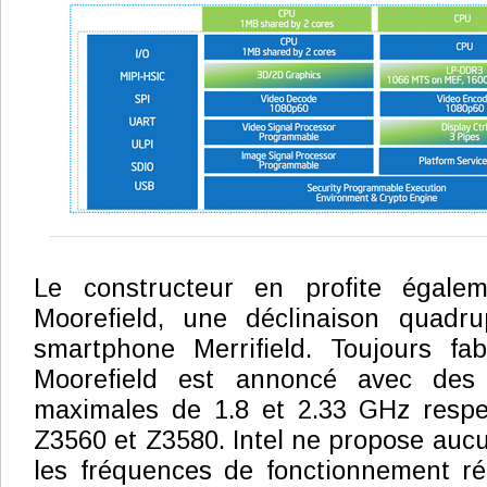
Le constructeur en profite égale
Moorefield, une déclinaison quad
smartphone Merrifield. Toujours f
Moorefield est annoncé avec des
maximales de 1.8 et 2.33 GHz respe
Z3560 et Z3580. Intel ne propose aucu
les fréquences de fonctionnement ré