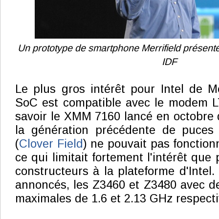
Un prototype de smartphone Merrifield présenté 
IDF
Le plus gros intérêt pour Intel de Me
SoC est compatible avec le modem L
savoir le XMM 7160 lancé en octobre 
la génération précédente de puces
(
Clover Field
) ne pouvait pas fonctio
ce qui limitait fortement l'intérêt que
constructeurs à la plateforme d'Intel
annoncés, les Z3460 et Z3480 avec d
maximales de 1.6 et 2.13 GHz respect