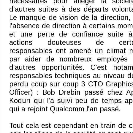
nécessaires pour alléger la sociét
d'autres suites à des départs volonta
Le manque de vision de la direction, 
l'absence de direction à certains mom
et une perte de confiance suite 
actions douteuses de certa
responsables ont amené un climat m
par aider de nombreux employés à
d'autres opportunités. C'est not
responsables techniques au niveau 
perdu coup sur coup 3 CTO Graphics
Officer) : Bob Drebin passé chez A
Koduri qui l'a suivi peu de temps a
qui a rejoint Qualcomm l'an passé.
Tout cela est cependant en train de c