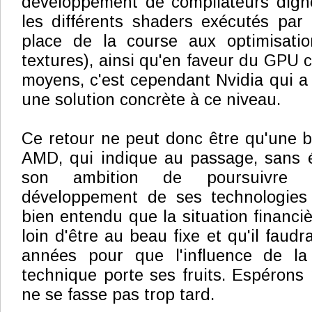
développement de compilateurs dig
les différents shaders exécutés par
place de la course aux optimisatio
textures), ainsi qu'en faveur du GPU 
moyens, c'est cependant Nvidia qui a
une solution concrète à ce niveau.
Ce retour ne peut donc être qu'une 
AMD, qui indique au passage, sans é
son ambition de poursuivre a
développement de ses technologies
bien entendu que la situation financiè
loin d'être au beau fixe et qu'il faud
années pour que l'influence de la 
technique porte ses fruits. Espéron
ne se fasse pas trop tard.