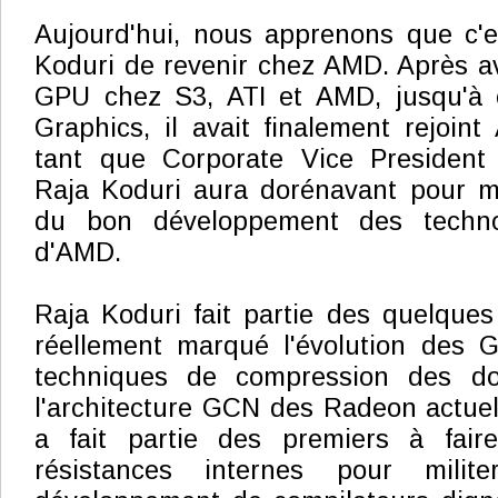
Aujourd'hui, nous apprenons que c'e
Koduri de revenir chez AMD. Après avo
GPU chez S3, ATI et AMD, jusqu'à 
Graphics, il avait finalement rejoin
tant que Corporate Vice President
Raja Koduri aura dorénavant pour mi
du bon développement des techno
d'AMD.
Raja Koduri fait partie des quelques
réellement marqué l'évolution des 
techniques de compression des d
l'architecture GCN des Radeon actuell
a fait partie des premiers à fair
résistances internes pour mili