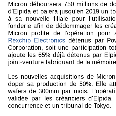
Micron déboursera 750 millions de dol
d'Elpida et paiera jusqu'en 2019 un tot
à sa nouvelle filiale pour l'utilisat
fonderie afin de dédommager les créa
Micron profite de l'opération pour 
Rexchip Electronics
détenus par Pow
Corporation, soit une participation t
ajoute les 65% déjà détenus par Elpi
joint-venture fabriquant de la mémoire
Les nouvelles acquisitions de Micron
doper sa production de 50%. Elle at
wafers de 300mm par mois. L'opérati
validée par les créanciers d'Elpida, 
concurrence et un tribunal de Tokyo.