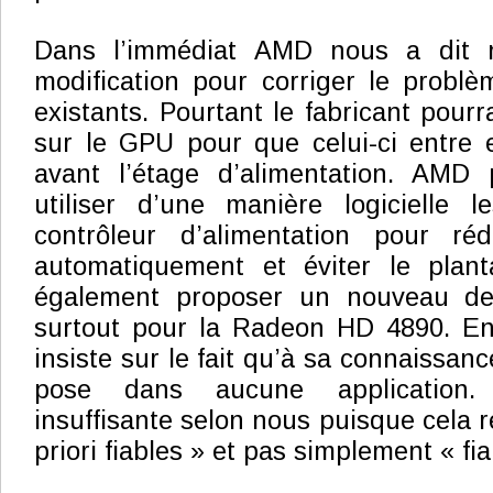
Dans l’immédiat AMD nous a dit 
modification pour corriger le problè
existants. Pourtant le fabricant pourra
sur le GPU pour que celui-ci entre 
avant l’étage d’alimentation. AMD 
utiliser d’une manière logicielle l
contrôleur d’alimentation pour ré
automatiquement et éviter le plan
également proposer un nouveau des
surtout pour la Radeon HD 4890. E
insiste sur le fait qu’à sa connaissan
pose dans aucune application. U
insuffisante selon nous puisque cela 
priori fiables » et pas simplement « fia