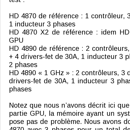
HD 4870 de référence : 1 contrôleur, 3
1 inducteur 3 phases
HD 4870 X2 de référence : idem HD
GPU
HD 4890 de référence : 2 contrôleurs,
+ 4 drivers-fet de 30A, 1 inducteur 3 
2 phases
HD 4890 « 1 GHz » : 2 contrôleurs, 3 d
drivers-fet de 30A, 1 inducteur 3 pha
phases
Notez que nous n’avons décrit ici que 
partie GPU, la mémoire ayant un syst
pose pas de problème. Nous avons 
4870 avec 3 phases pour un total de