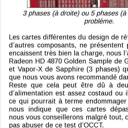
3 phases (à droite) ou 5 phases (
problème.
Les cartes différentes du design de réf
d’autres composants, ne présentent 
encaissent très bien la charge, nous l’
Radeon HD 4870 Golden Sample de G
et Vapor-X de Sapphire (3 phases) q
que nous vous avons recommandé dans
Reste que cela peut être dû à deux
d’alimentation est assez costaud ou i
ce qui pourrait à terme endommager l
nous indique que ces cartes dépass
nous vous conseillerons malgré tout, 
pas abuser de ce test d’OCCT.