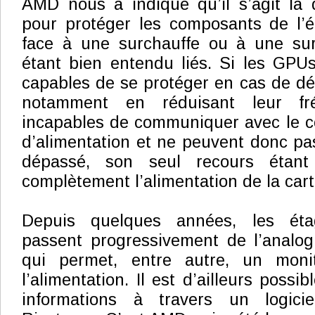
AMD nous a indiqué qu’il s’agit là 
pour protéger les composants de l’é
face à une surchauffe ou à une suri
étant bien entendu liés. Si les GPU
capables de se protéger en cas de d
notamment en réduisant leur fré
incapables de communiquer avec le co
d’alimentation et ne peuvent donc pas 
dépassé, son seul recours étant
complètement l’alimentation de la cart
Depuis quelques années, les étag
passent progressivement de l’analo
qui permet, entre autre, un moni
l’alimentation. Il est d’ailleurs possi
informations à travers un logici