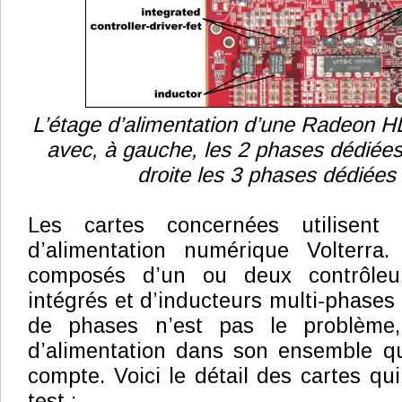
L’étage d’alimentation d’une Radeon H
avec, à gauche, les 2 phases dédiées
droite les 3 phases dédiée
Les cartes concernées utilisent 
d’alimentation numérique Volterra.
composés d’un ou deux contrôleurs
intégrés et d’inducteurs multi-phases
de phases n’est pas le problème,
d’alimentation dans son ensemble qu
compte. Voici le détail des cartes qu
test :