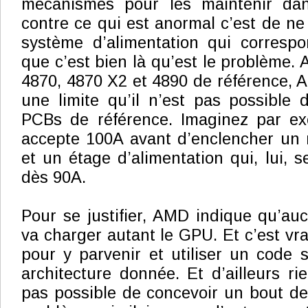
mécanismes pour les maintenir dan
contre ce qui est anormal c’est de ne
système d’alimentation qui corres
que c’est bien là qu’est le problème.
4870, 4870 X2 et 4890 de référence, 
une limite qu’il n’est pas possible d
PCBs de référence. Imaginez par e
accepte 100A avant d’enclencher un 
et un étage d’alimentation qui, lui, 
dès 90A.
Pour se justifier, AMD indique qu’au
va charger autant le GPU. Et c’est vrai
pour y parvenir et utiliser un code 
architecture donnée. Et d’ailleurs rie
pas possible de concevoir un bout d