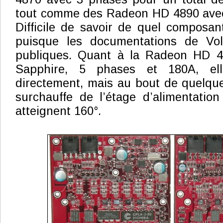
tout comme des Radeon HD 4890 avec
Difficile de savoir de quel composan
puisque les documentations de Vol
publiques. Quant à la Radeon HD 
Sapphire, 5 phases et 180A, el
directement, mais au bout de quelqu
surchauffe de l’étage d’alimentation 
atteignent 160°.