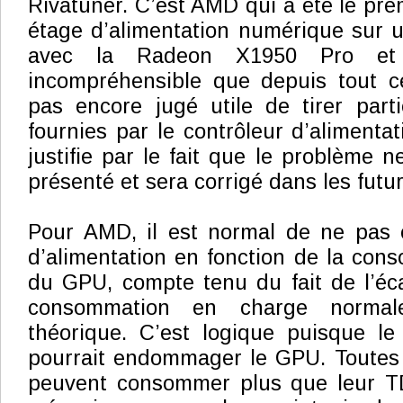
Rivatuner. C’est AMD qui a été le premi
étage d’alimentation numérique sur 
avec la Radeon X1950 Pro et
incompréhensible que depuis tout 
pas encore jugé utile de tirer part
fournies par le contrôleur d’alimentat
justifie par le fait que le problème n
présenté et sera corrigé dans les fut
Pour AMD, il est normal de ne pas 
d’alimentation en fonction de la co
du GPU, compte tenu du fait de l’éc
consommation en charge normal
théorique. C’est logique puisque le
pourrait endommager le GPU. Toutes 
peuvent consommer plus que leur T