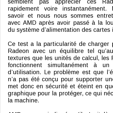
semblent pas apprécier ces Rad
rapidement voire instantanément.
savoir et nous nous sommes entre
avec AMD après avoir passé à la lo
du système d’alimentation des cartes 
Ce test a la particularité de charger 
Radeon avec un équilibre tel qu’au
textures que les unités de calcul, le
fonctionnent simultanément à un
d’utilisation. Le problème est que l’
n’a pas été conçu pour supporter une 
met donc en sécurité et éteint en que
graphique pour la protéger, ce qui né
la machine.