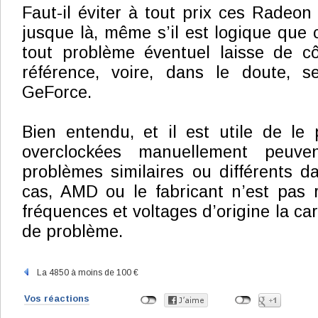
Faut-il éviter à tout prix ces Radeon
jusque là, même s’il est logique que c
tout problème éventuel laisse de c
référence, voire, dans le doute, 
GeForce.
Bien entendu, et il est utile de le p
overclockées manuellement peuve
problèmes similaires ou différents 
cas, AMD ou le fabricant n’est pas 
fréquences et voltages d’origine la ca
de problème.
La 4850 à moins de 100 €
Vos réactions