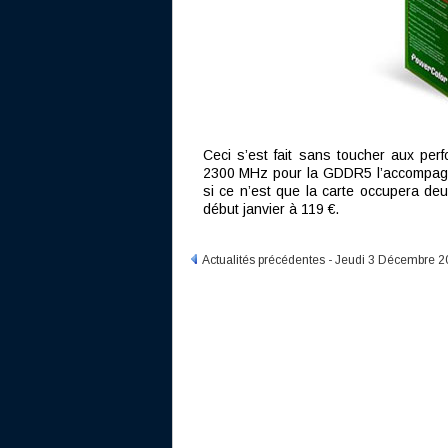
Ceci s’est fait sans toucher aux p
2300 MHz pour la GDDR5 l’accompagna
si ce n’est que la carte occupera d
début janvier à 119 €.
Actualités précédentes - Jeudi 3 Décembre 