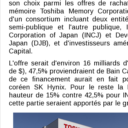
son choix parmi les offres de racha
mémoire Toshiba Memory Corporatio
d'un consortium incluant deux entité
semi-publique et l'autre publique, 
Corporation of Japan (INCJ) et De
Japan (DJB), et d'investisseurs amér
Capital.
L'offre serait d'environ 16 milliards d
de $), 47,5% proviendraient de Bain Ca
de ce financement aurait en fait p
coréen SK Hynix. Pour le reste la D
hauteur de 15% contre 42,5% pour IN
cette partie seraient apportés par le 