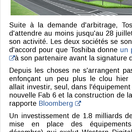
Suite à la demande d'arbitrage, Tos
d'attendre au moins jusqu'au 28 juill
son activité. Les deux sociétés se so
d'accord pour que Toshiba donne
un 
à son partenaire avant la signature d
Depuis les choses ne s'arrangent pa
enfonçant un peu plus le clou hier 
allait investir, seul, dans l'équipemen
nouvelle Fab 6 et la construction de 
rapporte
Bloomberg
.
Un investissement de 1.8 milliards de
mise en place des équipement