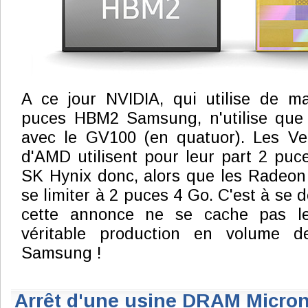
A ce jour NVIDIA, qui utilise de ma
puces HBM2 Samsung, n'utilise que
avec le GV100 (en quatuor). Les Veg
d'AMD utilisent pour leur part 2 puce
SK Hynix donc, alors que les Radeon
se limiter à 2 puces 4 Go. C'est à se 
cette annonce ne se cache pas l
véritable production en volume
Samsung !
Arrêt d'une usine DRAM Micro