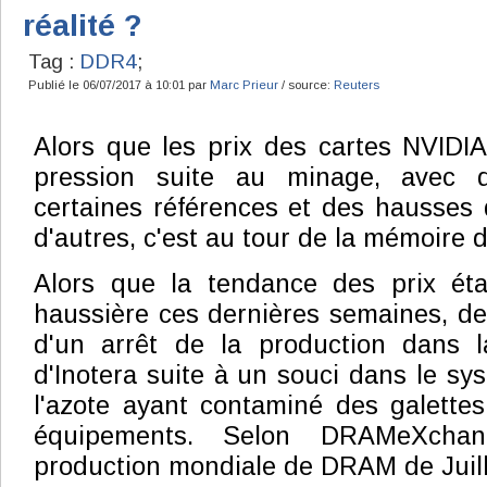
réalité ?
Tag :
DDR4
;
Publié le 06/07/2017 à 10:01 par
Marc Prieur
/ source:
Reuters
Alors que les prix des cartes NVIDI
pression suite au minage, avec 
certaines références et des hausses
d'autres, c'est au tour de la mémoire d
Alors que la tendance des prix éta
haussière ces dernières semaines, de
d'un arrêt de la production dans 
d'Inotera suite à un souci dans le sy
l'azote ayant contaminé des galettes
équipements. Selon DRAMeXcha
production mondiale de DRAM de Juill