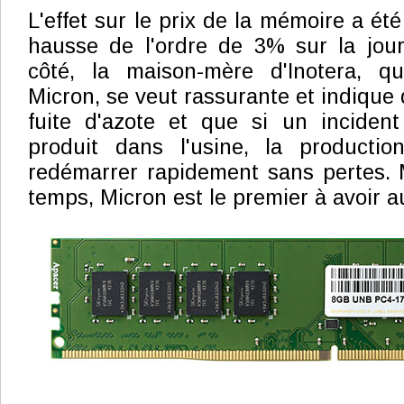
L'effet sur le prix de la mémoire a é
hausse de l'ordre de 3% sur la jour
côté, la maison-mère d'Inotera, q
Micron, se veut rassurante et indique q
fuite d'azote et que si un incident
produit dans l'usine, la producti
redémarrer rapidement sans pertes.
temps, Micron est le premier à avoir a