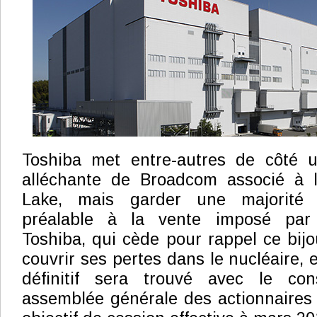
Toshiba met entre-autres de côté 
alléchante de Broadcom associé à l'
Lake, mais garder une majorité 
préalable à la vente imposé par
Toshiba, qui cède pour rappel ce bijo
couvrir ses pertes dans le nucléaire,
définitif sera trouvé avec le co
assemblée générale des actionnaires 