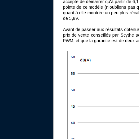
accepté de démarrer qu'à partir de 6,1
pointe de ce modèle (n'oublions pas q
quant à elle montrée un peu plus réca
de 5,8V.
Avant de passer aux résultats obtenus
prix de vente conseillés par Scythe 
PWM, et que la garantie est de deux a