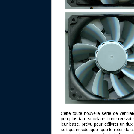
Cette toute nouvelle série de ventil
peu plus tard si cela est une réussit
leur base, prévu pour délivrer un flu
soit qu'anecdotique- que le rotor de 