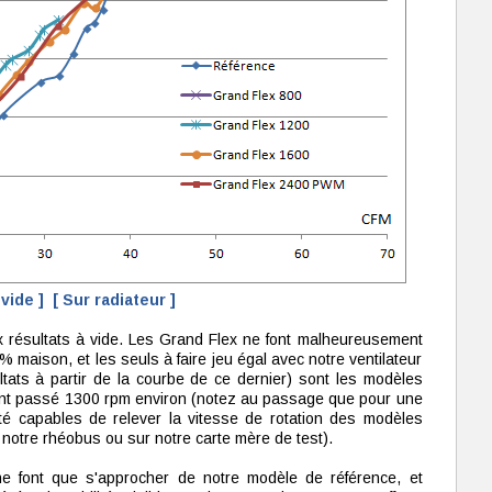
 vide ]
[ Sur radiateur ]
résultats à vide. Les Grand Flex ne font malheureusement
 maison, et les seuls à faire jeu égal avec notre ventilateur
ltats à partir de la courbe de ce dernier) sont les modèles
nt passé 1300 rpm environ (notez au passage que pour une
é capables de relever la vitesse de rotation des modèles
notre rhéobus ou sur notre carte mère de test).
e font que s'approcher de notre modèle de référence, et