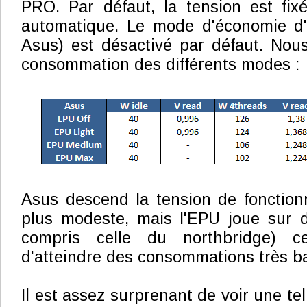
PRO. Par défaut, la tension est fi
automatique. Le mode d'économie d
Asus) est désactivé par défaut. Nou
consommation des différents modes :
Asus descend la tension de fonctio
plus modeste, mais l'EPU joue sur d
compris celle du northbridge) c
d'atteindre des consommations très b
Il est assez surprenant de voir une te