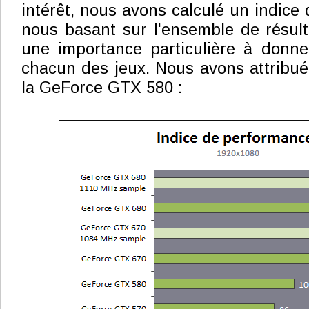
intérêt, nous avons calculé un indice
nous basant sur l'ensemble de résult
une importance particulière à donn
chacun des jeux. Nous avons attribué
la GeForce GTX 580 :