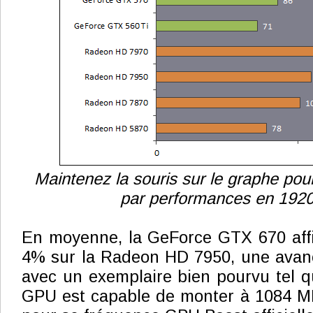
Maintenez la souris sur le graphe pour
par performances en 192
En moyenne, la GeForce GTX 670 aff
4% sur la Radeon HD 7950, une avan
avec un exemplaire bien pourvu tel qu
GPU est capable de monter à 1084 M