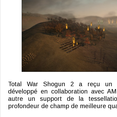
Total War Shogun 2 a reçu un p
développé en collaboration avec AMD
autre un support de la tessellati
profondeur de champ de meilleure qual