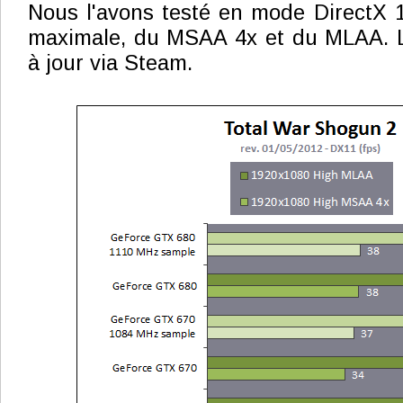
Nous l'avons testé en mode DirectX 1
maximale, du MSAA 4x et du MLAA. L
à jour via Steam.