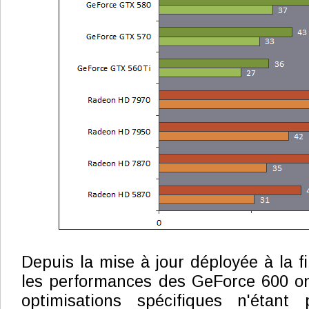
Depuis la mise à jour déployée à la f
les performances des GeForce 600 on
optimisations spécifiques n'étant