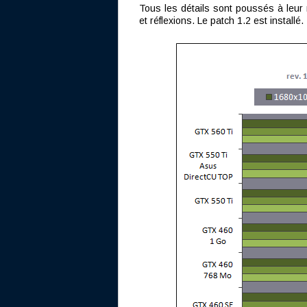
Tous les détails sont poussés à leu
et réflexions. Le patch 1.2 est installé.