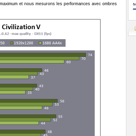
r maximum et nous mesurons les performances avec ombres
N