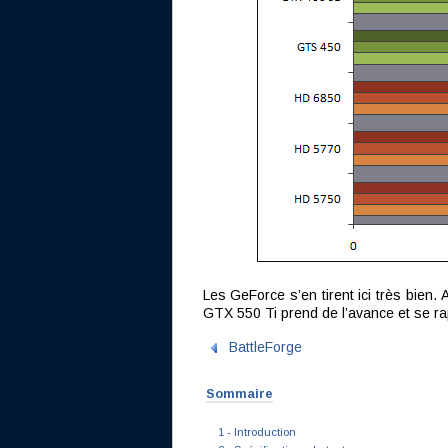
Les GeForce s’en tirent ici très bien
GTX 550 Ti prend de l’avance et se r
BattleForge
Sommaire
1 - Introduction