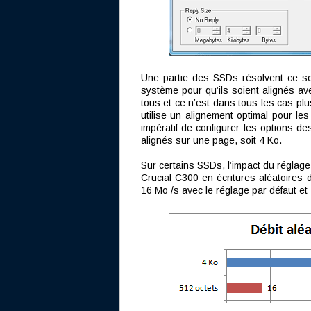
Une partie des SSDs résolvent ce so
système pour qu’ils soient alignés a
tous et ce n’est dans tous les cas pl
utilise un alignement optimal pour les
impératif de configurer les options de
alignés sur une page, soit 4 Ko.
Sur certains SSDs, l’impact du réglage
Crucial C300 en écritures aléatoire
16 Mo /s avec le réglage par défaut et