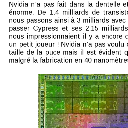
Nvidia n’a pas fait dans la dentelle 
énorme. De 1.4 milliards de transis
nous passons ainsi à 3 milliards avec 
passer Cypress et ses 2.15 milliards
nous impressionnaient il y a encore 
un petit joueur ! Nvidia n’a pas voul
taille de la puce mais il est évident 
malgré la fabrication en 40 nanomètre