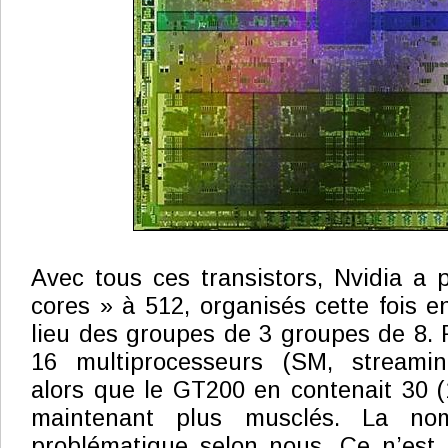
Avec tous ces transistors, Nvidia a
cores » à 512, organisés cette fois 
lieu des groupes de 3 groupes de 8. 
16 multiprocesseurs (SM, streamin
alors que le GT200 en contenait 30 (1
maintenant plus musclés. La nom
problématique selon nous. Ce n’est