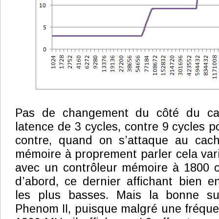
Pas de changement du côté du ca
latence de 3 cycles, contre 9 cycles p
contre, quand on s’attaque au cach
mémoire à proprement parler cela var
avec un contrôleur mémoire à 1800 
d’abord, ce dernier affichant bien e
les plus basses. Mais la bonne su
Phenom II, puisque malgré une fréque