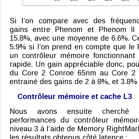
Si l’on compare avec des fréquenc
gains entre Phenom et Phenom II v
15.8%, avec une moyenne de 6.6%. Ce
5.9% si l’on prend en compte que le
un contrôleur mémoire fonctionnant 
rapide. Un gain appréciable donc, pou
du Core 2 Conroe 65nm au Core 2 
entrainé des gains de 2 à 8%, et 3.8
Contrôleur mémoire et cache L3
Nous avons ensuite cherché 
performances du contrôleur mémoi
niveau 3 à l’aide de Memory RightMark
les résultats obtenus côté latence :