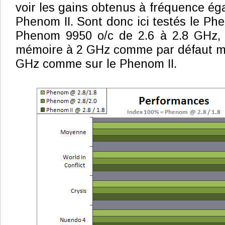
voir les gains obtenus à fréquence ég
Phenom II. Sont donc ici testés le Phe
Phenom 9950 o/c de 2.6 à 2.8 GHz, 
mémoire à 2 GHz comme par défaut ma
GHz comme sur le Phenom II.