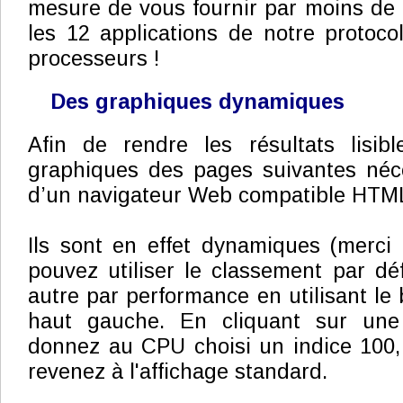
mesure de vous fournir par moins de 
les 12 applications de notre protocol
processeurs !
Des graphiques dynamiques
Afin de rendre les résultats lisibl
graphiques des pages suivantes nécess
d’un navigateur Web compatible HTM
Ils sont en effet dynamiques (merci
pouvez utiliser le classement par dé
autre par performance en utilisant le
haut gauche. En cliquant sur une
donnez au CPU choisi un indice 100,
revenez à l'affichage standard.