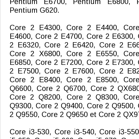
Pentium E6700, Pentium E6800, 
Pentium G620.
Core 2 E4300, Core 2 E4400, Cor
E4600, Core 2 E4700, Core 2 E6300, 
2 E6320, Core 2 E6420, Core 2 E66
Core 2 X6800, Core 2 E6550, Cor
E6850, Core 2 E7200, Core 2 E7300, 
2 E7500, Core 2 E7600, Core 2 E82
Core 2 E8400, Core 2 E8500, Cor
Q6600, Core 2 Q6700, Core 2 QX680
Core 2 Q8200, Core 2 Q8300, Cor
Q9300, Core 2 Q9400, Core 2 Q9500, 
2 Q9550, Core 2 Q9650 et Core 2 QX9
Core i3-530, Core i3-540, Core i3-550