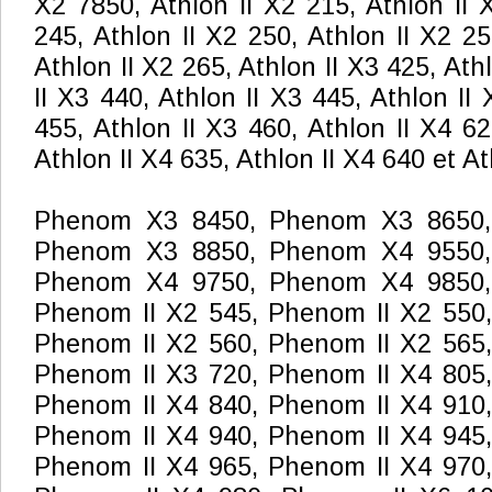
X2 7850, Athlon II X2 215, Athlon II 
245, Athlon II X2 250, Athlon II X2 25
Athlon II X2 265, Athlon II X3 425, Ath
II X3 440, Athlon II X3 445, Athlon II 
455, Athlon II X3 460, Athlon II X4 62
Athlon II X4 635, Athlon II X4 640 et At
Phenom X3 8450, Phenom X3 8650,
Phenom X3 8850, Phenom X4 9550,
Phenom X4 9750, Phenom X4 9850,
Phenom II X2 545, Phenom II X2 550,
Phenom II X2 560, Phenom II X2 565,
Phenom II X3 720, Phenom II X4 805,
Phenom II X4 840, Phenom II X4 910,
Phenom II X4 940, Phenom II X4 945,
Phenom II X4 965, Phenom II X4 970,