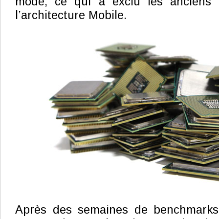
mode, ce qui a exclu les anciens 
l’architecture Mobile.
Après des semaines de benchmark