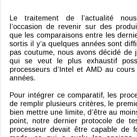
Le traitement de l’actualité no
l’occasion de revenir sur des produi
que les comparaisons entre les dernie
sortis il y’a quelques années sont diffi
pas coutume, nous avons décidé de j
qui se veut le plus exhaustif possi
processeurs d’Intel et AMD au cours
années.
Pour intégrer ce comparatif, les proc
de remplir plusieurs critères, le premier
bien mettre une limite, d’être au moi
point, notre dernier protocole de tes
processeur devait être capable de f