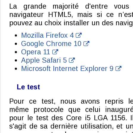
La grande majorité d'entre vous 
navigateur HTML5, mais si ce n’es
pouvez au choix installer un des navig
Mozilla Firefox 4
Google Chrome 10
Opera 11
Apple Safari 5
Microsoft Internet Explorer 9
Le test
Pour ce test, nous avons repris l
même protocole que celui inaugur
pour le test des Core i5 LGA 1156. I
s'agit de sa dernière utilisation, et u