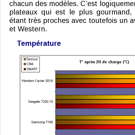
chacun des modèles. C’est logiquemen
plateaux qui est le plus gourmand, 
étant très proches avec toutefois un
et Western.
Température