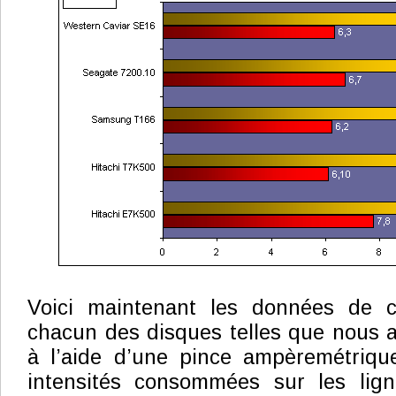
Voici maintenant les données de 
chacun des disques telles que nous a
à l’aide d’une pince ampèremétriqu
intensités consommées sur les lig