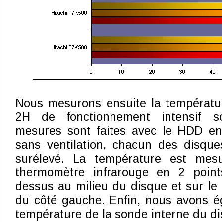
Nous mesurons ensuite la températu
2H de fonctionnement intensif s
mesures sont faites avec le HDD en 
sans ventilation, chacun des disque
surélevé. La température est mesu
thermomètre infrarouge en 2 point
dessus au milieu du disque et sur le 
du côté gauche. Enfin, nous avons é
température de la sonde interne du di