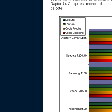
Raptor 74 Go qui est capable d’assure
ce côté.