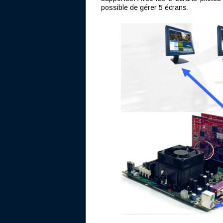
possible de gérer 5 écrans.