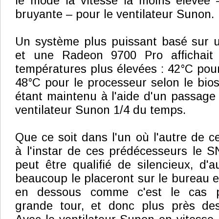
le mode la vitesse la moins élevée 
bruyante – pour le ventilateur Sunon.
Un système plus puissant basé sur 
et une Radeon 9700 Pro affichait
températures plus élevées : 42°C pour
48°C pour le processeur selon le bios
étant maintenu à l'aide d'un passage
ventilateur Sunon 1/4 du temps.
Que ce soit dans l'un où l'autre de 
à l'instar de ces prédécesseurs le 
peut être qualifié de silencieux, d'
beaucoup le placeront sur le bureau 
en dessous comme c'est le cas 
grande tour, et donc plus près des 