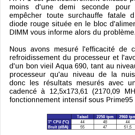
moins d'une demi seconde pour 
empêcher toute surchauffe fatale 
diode rouge située en le bloc d'alime
DIMM vous informe alors du problème
Nous avons mesuré l'efficacité de 
refroidissement du processeur et l'av
d'un bon vieil Aqua 690, tant au nive
processeur qu'au niveau de la nuis
donc les résultats mesurés avec u
cadencé à 12,5x173,61 (2170,09 M
fonctionnement intensif sous Prime95 