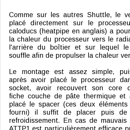
Comme sur les autres Shuttle, le ve
placé directement sur le processe
caloducs (heatpipe en anglais) a pour
la chaleur du processeur vers le radi
l'arrière du boîtier et sur lequel l
souffle afin de propulser la chaleur ver
Le montage est assez simple, pui
après avoir placé le processeur da
socket, avoir recouvert son core 
fiche couche de pâte thermique et 
placé le spacer (ces deux éléments
fourni) il suffit de placer puis de
refroidissement. En cas de mauvais 
ATTP1 est particulièrement efficace pui