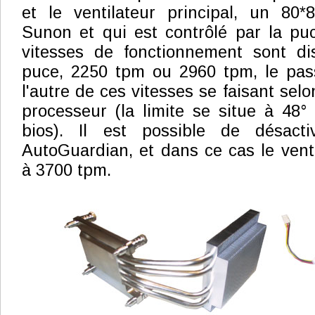
et le ventilateur principal, un 80
Sunon et qui est contrôlé par la pu
vitesses de fonctionnement sont dis
puce, 2250 tpm ou 2960 tpm, le pass
l'autre de ces vitesses se faisant sel
processeur (la limite se situe à 48°
bios). Il est possible de désacti
AutoGuardian, et dans ce cas le venti
à 3700 tpm.