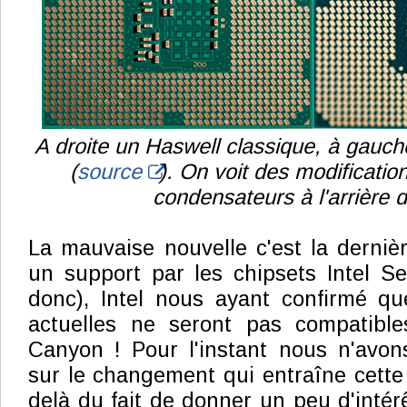
A droite un Haswell classique, à gauc
(
source
). On voit des modificatio
condensateurs à l'arrière
La mauvaise nouvelle c'est la dernièr
un support par les chipsets Intel S
donc), Intel nous ayant confirmé qu
actuelles ne seront pas compatible
Canyon ! Pour l'instant nous n'avon
sur le changement qui entraîne cette 
delà du fait de donner un peu d'intér