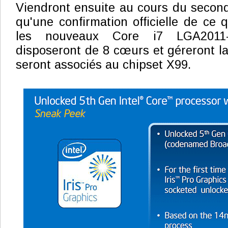
Viendront ensuite au cours du second
qu'une confirmation officielle de ce q
les nouveaux Core i7 LGA2011-
disposeront de 8 cœurs et géreront l
seront associés au chipset X99.