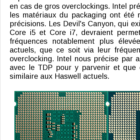
en cas de gros overclockings. Intel p
les matériaux du packaging ont été 
précisions. Les Devil's Canyon, qui ex
Core i5 et Core i7, devraient permet
fréquences notablement plus élevé
actuels, que ce soit via leur fréqu
overclocking. Intel nous précise par a
avec le TDP pour y parvenir et que c
similaire aux Haswell actuels.