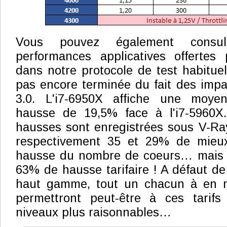
Vous pouvez également consult
performances applicatives offertes
dans notre protocole de test habituel,
pas encore terminée du fait des imp
3.0. L'i7-6950X affiche une moyen
hausse de 19,5% face à l'i7-5960X
hausses sont enregistrées sous V-Ray
respectivement 35 et 29% de mieux
hausse du nombre de coeurs… mais 
63% de hausse tarifaire ! A défaut de
haut gamme, tout un chacun à en m
permettront peut-être à ces tarif
niveaux plus raisonnables…