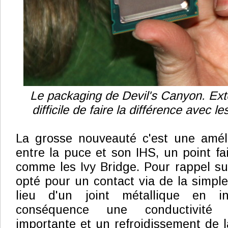
Le packaging de Devil's Canyon. Exté
difficile de faire la différence avec l
La grosse nouveauté c'est une améli
entre la puce et son IHS, un point fa
comme les Ivy Bridge. Pour rappel sur
opté pour un contact via de la simpl
lieu d'un joint métallique en i
conséquence une conductivité 
importante et un refroidissement de la