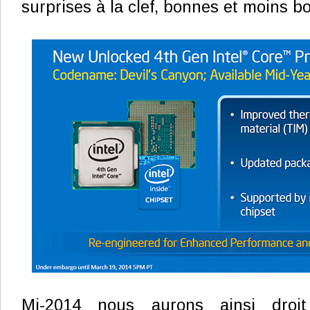
surprises à la clef, bonnes et moins b
Mi-2014 nous aurons ainsi dro