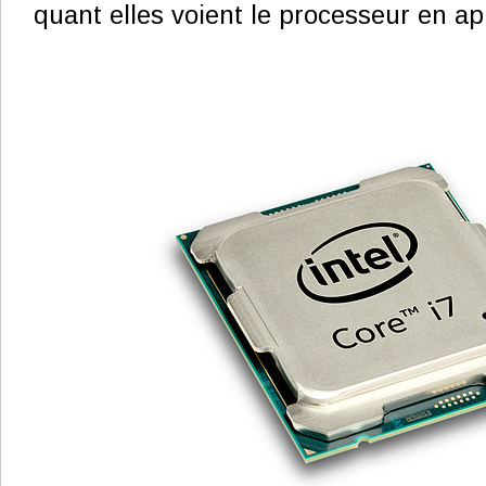
quant elles voient le processeur en a