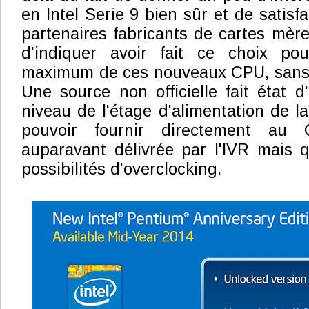
en Intel Serie 9 bien sûr et de satisfa
partenaires fabricants de cartes mère
d'indiquer avoir fait ce choix pou
maximum de ces nouveaux CPU, sans p
Une source non officielle fait état
niveau de l'étage d'alimentation de l
pouvoir fournir directement au
auparavant délivrée par l'IVR mais qu
possibilités d'overclocking.