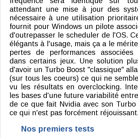
fréquence sera identique sur to
attendant une mise à jour des systè
nécessaire à une utilisation prioritair
fournit pour Windows un pilote associé 
d'outrepasser le scheduler de l'OS. C
élégants à l'usage, mais ça a le mérite
pertes de performances associées 
dans certains jeux. Une solution plu
d'avoir un Turbo Boost "classique" all
(sur tous les coeurs) ce qui ne semble
vu les résultats en overclocking. Inte
les bases d'une future variabilité entre
de ce que fait Nvidia avec son Turbo
ce qui n'est pas forcément réjouissant
Nos premiers tests