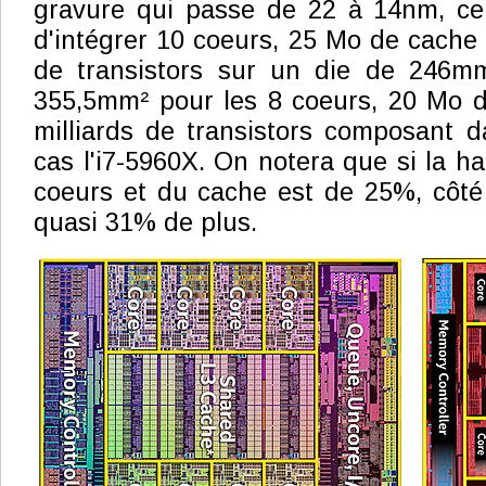
gravure qui passe de 22 à 14nm, ce 
d'intégrer 10 coeurs, 25 Mo de cache 
de transistors sur un die de 246mm² 
355,5mm² pour les 8 coeurs, 20 Mo d
milliards de transistors composant d
cas l'i7-5960X. On notera que si la 
coeurs et du cache est de 25%, côté 
quasi 31% de plus.