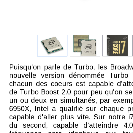
Puisqu'on parle de Turbo, les Broadw
nouvelle version dénommée Turbo 
chacun des coeurs est capable d'att
de Turbo Boost 2.0 pour peu qu'on se 
un ou deux en simultanés, par exempl
6950X, Intel a qualifié sur chaque 
capable d'aller plus vite. Sur notre i7
du second, capable d'atteindre 4.