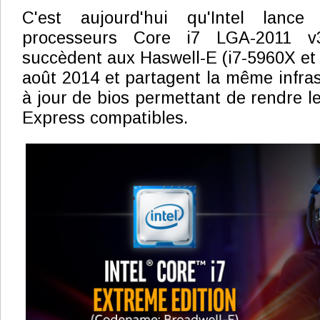
C'est aujourd'hui qu'Intel lance 
processeurs Core i7 LGA-2011 v3
succèdent aux Haswell-E (i7-5960X et 
août 2014 et partagent la même infras
à jour de bios permettant de rendre l
Express compatibles.