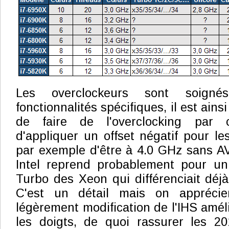
Les overclockeurs sont soigné
fonctionnalités spécifiques, il est ain
de faire de l'overclocking par 
d'appliquer un offset négatif pour le
par exemple d'être à 4.0 GHz sans A
Intel reprend probablement pour un 
Turbo des Xeon qui différenciait déjà
C'est un détail mais on appréci
légèrement modification de l'IHS améli
les doigts, de quoi rassurer les 2