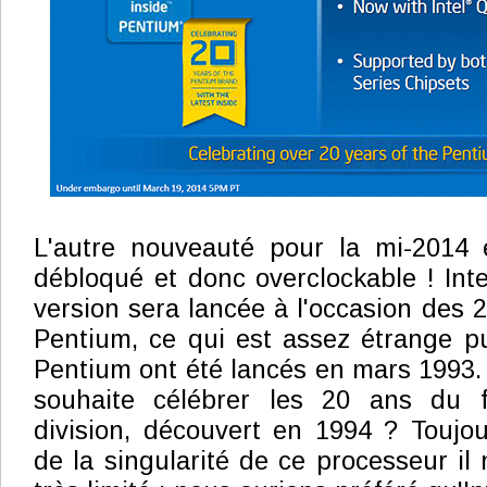
L'autre nouveauté pour la mi-2014
débloqué et donc overclockable ! Inte
version sera lancée à l'occasion des 
Pentium, ce qui est assez étrange p
Pentium ont été lancés en mars 1993. 
souhaite célébrer les 20 ans du
division, découvert en 1994 ? Toujour
de la singularité de ce processeur il 