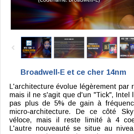
Broadwell-E et ce cher 14nm
L'architecture évolue légèrement par 
mais il ne s'agit que d'un "Tick", Inte
pas plus de 5% de gain à fréquenc
micro-architecture. De ce côté Sky
véloce, mais il reste limité à 4 c
L'autre nouveauté se situe au nivea