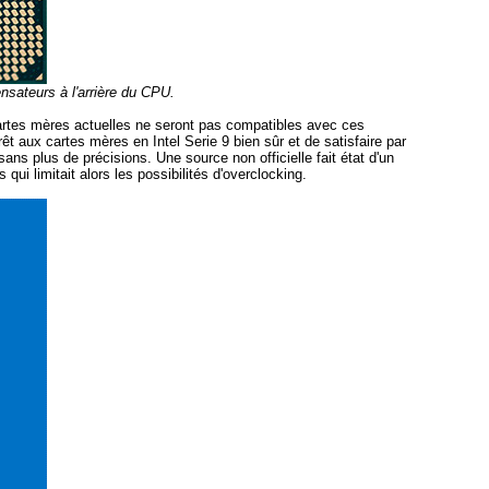
nsateurs à l'arrière du CPU.
 cartes mères actuelles ne seront pas compatibles avec ces
êt aux cartes mères en Intel Serie 9 bien sûr et de satisfaire par
ans plus de précisions. Une source non officielle fait état d'un
ui limitait alors les possibilités d'overclocking.