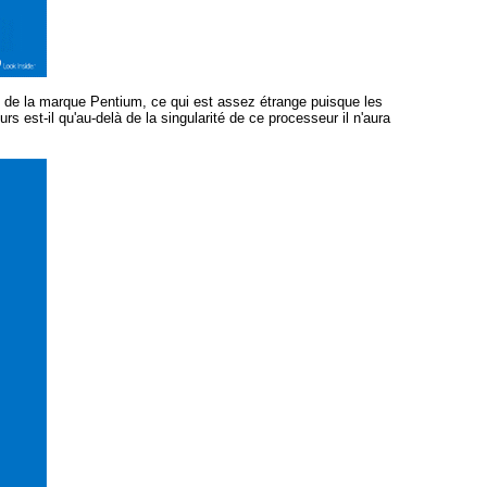
s de la marque Pentium, ce qui est assez étrange puisque les
 est-il qu'au-delà de la singularité de ce processeur il n'aura