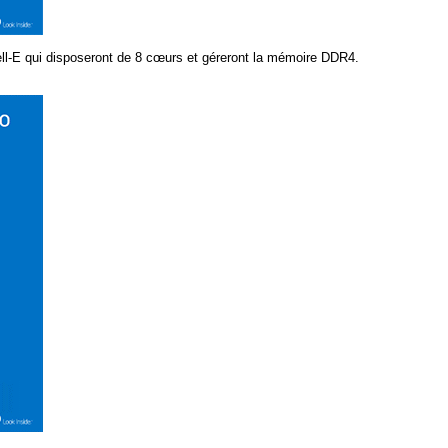
ell-E qui disposeront de 8 cœurs et géreront la mémoire DDR4.