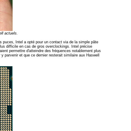
ll actuels.
 puces, Intel a opté pour un contact via de la simple pâte
s difficile en cas de gros overclockings. Intel précise
raient permettre d'atteindre des fréquences notablement plus
y parvenir et que ce dernier resterait similaire aux Haswell