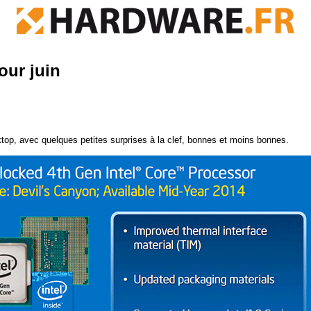
our juin
sktop, avec quelques petites surprises à la clef, bonnes et moins bonnes.