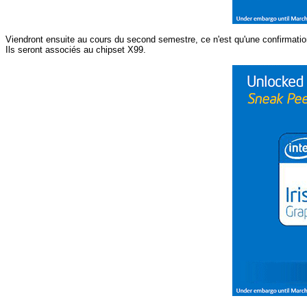
Viendront ensuite au cours du second semestre, ce n'est qu'une confirmatio
Ils seront associés au chipset X99.