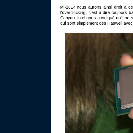
Mi-2014 nous aurons ainsi droit à d
l'overclocking, c'est-à-dire toujours
Canyon. Intel nous a indiqué qu'il ne 
qui sont simplement des Haswell ave