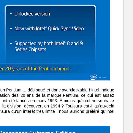
 un Pentium … débloqué et donc overclockable ! Intel indique
ccasion des 20 ans de la marque Pentium, ce qui est assez
 ont été lancés en mars 1993. À moins qu'Intel ne souhaite
la division, découvert en 1994 ? Toujours est-il qu'au-delà
'aura qu'un intérêt très limité : nous aurions préféré qu'Intel