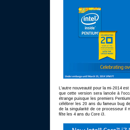
L'autre nouveauté pour la mi-2014 est
que cette version sera lancée à l'o
étrange puisque les premiers Pentium
célébrer les 20 ans du fameux bug de 
de la singularité de ce processeur il n
fête les 4 ans du Core i3.