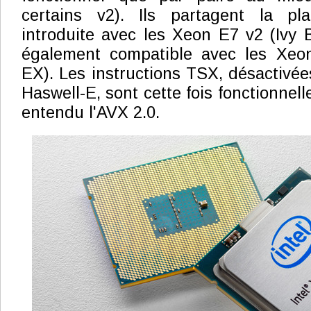
certains v2). Ils partagent la pla
introduite avec les Xeon E7 v2 (Ivy 
également compatible avec les Xeo
EX). Les instructions TSX, désactivée
Haswell-E, sont cette fois fonctionnel
entendu l'AVX 2.0.