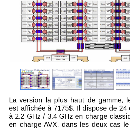
La version la plus haut de gamme, l
est affichée à 7175$. Il dispose de 24
à 2.2 GHz / 3.4 GHz en charge classiq
en charge AVX, dans les deux cas le