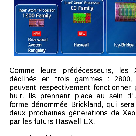
Comme leurs prédécesseurs, les
déclinés en trois gammes : 2800,
peuvent respectivement fonctionner 
huit. Ils prennent place au sein d'
forme dénommée Brickland, qui ser
deux prochaines générations de Xe
par les futurs Haswell-EX.