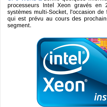
processeurs Intel Xeon gravés en 
systèmes multi-Socket, l'occasion de f
qui est prévu au cours des prochain
segment.