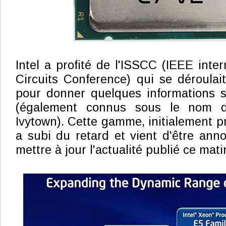
Intel a profité de l'ISSCC (IEEE inter
Circuits Conference) qui se déroula
pour donner quelques informations 
(également connus sous le nom d
Ivytown). Cette gamme, initialement p
a subi du retard et vient d'être anno
mettre à jour l'actualité publié ce mati