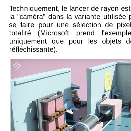
Techniquement, le lancer de rayon est 
la "caméra" dans la variante utilisée 
se faire pour une sélection de pixe
totalité (Microsoft prend l'exemp
uniquement que pour les objets do
réfléchissante).