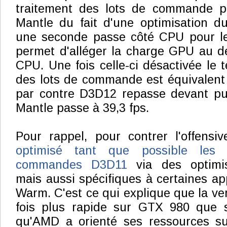
traitement des lots de commande p
Mantle du fait d'une optimisation d
une seconde passe côté CPU pour les
permet d'alléger la charge GPU au d
CPU. Une fois celle-ci désactivée le 
des lots de commande est équivalent 
par contre D3D12 repasse devant pu
Mantle passe à 39,3 fps.
Pour rappel, pour contrer l'offensi
optimisé tant que possible les 
commandes D3D11
via des optimis
mais aussi spécifiques à certaines ap
Warm. C'est ce qui explique que la ve
fois plus rapide sur GTX 980 que 
qu'AMD a orienté ses ressources su