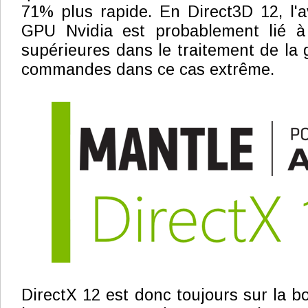
71% plus rapide. En Direct3D 12, l'
GPU Nvidia est probablement lié à
supérieures dans le traitement de la 
commandes dans ce cas extrême.
DirectX 12 est donc toujours sur la b