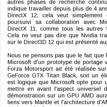
autres phases de recherche contin
indique travailler depuis plus de 4 an
DirectX 12, cela veut simplement 
poursuivi sa collaboration avec Mi
DirectX 11, comme tous les autres 
Cela ne veut pas dire que Nvidia tra
sur le Direct3D 12 qui est présenté au
Nous ne pensons pas que le fait que 
Microsoft d'un prototype de portage 
Forza Motorsport ait été réalisée su
GeForce GTX Titan Black, soit un élém
est logique que Microsoft opte pour
mettre en avant l'aspect universel 
démonstration sur un GPU AMD aurai
liens vers Mantle et l'architecture d