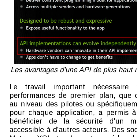
Les avantages d'une API de plus haut n
Le travail important nécessaire
performances de premier plan, que c
au niveau des pilotes ou spécifique
pour chaque application, a permis 
bénéficier de la sécurité d'un ma
accessible à d'autres acteurs. Des soc