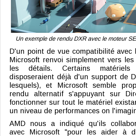
Un exemple de rendu DXR avec le moteur SE
D'un point de vue compatibilité avec l
Microsoft renvoi simplement vers les
les détails. Certains matérie
disposeraient déjà d'un support de 
lesquels), et Microsoft semble pr
rendu alternatif s'appuyant sur D
fonctionner sur tout le matériel exista
un niveau de performances on l'imagin
AMD nous a indiqué qu'ils collabora
avec Microsoft "pour les aider à dé