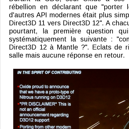
rébellion en déclarant que "porter 
d'autres API modernes était plus simp
Direct3D 11 vers Direct3D 12". A chac
pourtant, la première question qui
systématiquement la suivante : "c
Direct3D 12 à Mantle ?". Eclats de r
salle mais aucune réponse en retour.