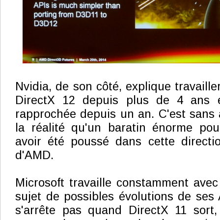
Nvidia, de son côté, explique travaille
DirectX 12 depuis plus de 4 ans e
rapprochée depuis un an. C'est sans
la réalité qu'un baratin énorme pou
avoir été poussé dans cette directi
d'AMD.
Microsoft travaille constamment avec
sujet de possibles évolutions de ses
s'arrête pas quand DirectX 11 sort,