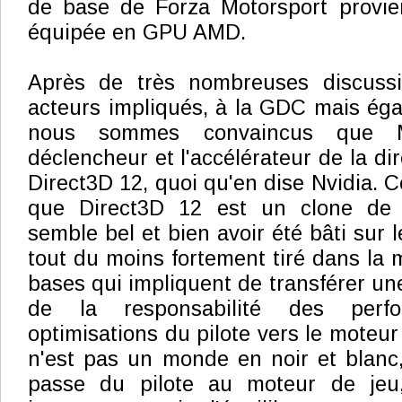
de base de Forza Motorsport provi
équipée en GPU AMD.
Après de très nombreuses discussi
acteurs impliqués, à la GDC mais ég
nous sommes convaincus que 
déclencheur et l'accélérateur de la di
Direct3D 12, quoi qu'en dise Nvidia. C
que Direct3D 12 est un clone de M
semble bel et bien avoir été bâti sur
tout du moins fortement tiré dans la 
bases qui impliquent de transférer une 
de la responsabilité des perf
optimisations du pilote vers le moteur 
n'est pas un monde en noir et blanc,
passe du pilote au moteur de jeu,