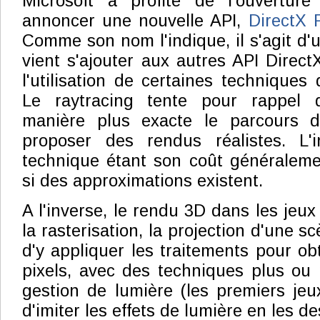
Microsoft a profité de l'ouvertu
annoncer une nouvelle API,
DirectX 
Comme son nom l'indique, il s'agit d'
vient s'ajouter aux autres API Direct
l'utilisation de certaines techniques 
Le raytracing tente pour rappel 
manière plus exacte le parcours d
proposer des rendus réalistes. L'
technique étant son coût généraleme
si des approximations existent.
A l'inverse, le rendu 3D dans les jeux
la rasterisation, la projection d'une 
d'y appliquer les traitements pour ob
pixels, avec des techniques plus ou
gestion de lumière (les premiers je
d'imiter les effets de lumière en les d