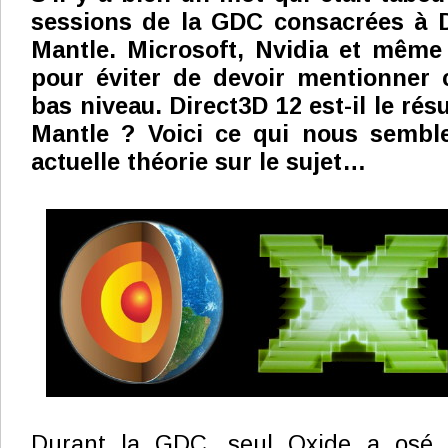
sessions de la GDC consacrées à Di
Mantle. Microsoft, Nvidia et même
pour éviter de devoir mentionner 
bas niveau. Direct3D 12 est-il le résu
Mantle ? Voici ce qui nous semble
actuelle théorie sur le sujet…
Durant la GDC, seul Oxide a osé 