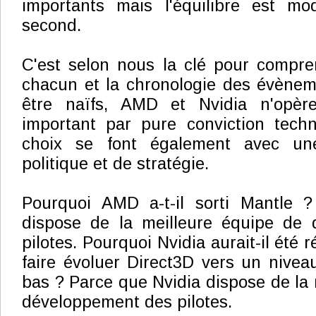
importants mais l'équilibre est mo
second.
C'est selon nous la clé pour compre
chacun et la chronologie des évèneme
être naïfs, AMD et Nvidia n'opèr
important par pure conviction techn
choix se font également avec u
politique et de stratégie.
Pourquoi AMD a-t-il sorti Mantle 
dispose de la meilleure équipe de
pilotes. Pourquoi Nvidia aurait-il été r
faire évoluer Direct3D vers un niveau
bas ? Parce que Nvidia dispose de la 
développement des pilotes.