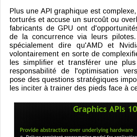
Plus une API graphique est complexe
torturés et accuse un surcoût ou over
fabricants de GPU ont d'opportunit
de la concurrence via leurs pilotes
spécialement dire qu'AMD et Nvidi
volontairement en sorte de complexifi
les simplifier et transférer une plu
responsabilité de l'optimisation ve
pose des questions stratégiques impo
les inciter à trainer des pieds face à c