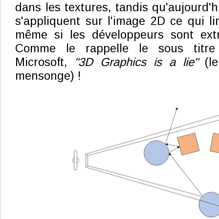
dans les textures, tandis qu'aujourd'h
s'appliquent sur l'image 2D ce qui lim
même si les développeurs sont extr
Comme le rappelle le sous titre
Microsoft,
"3D Graphics is a lie"
(le
mensonge) !