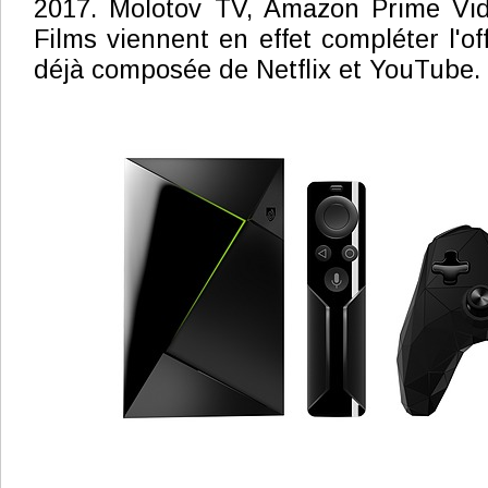
2017. Molotov TV, Amazon Prime Vi
Films viennent en effet compléter l'
déjà composée de Netflix et YouTube.