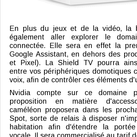
En plus du jeux et de la vidéo, la 
également aller explorer le dom
connectée. Elle sera en effet la pre
Google Assistant, en dehors des pro
et Pixel). La Shield TV pourra ainsi
entre vos périphériques domotiques c
voix, afin de contrôler ces éléments d
Nvidia compte sur ce domaine p
proposition en matière d'access
caméléon proposera dans les procha
Spot, sorte de relais à disposer n'im
habitation afin d'étendre la port
vocale. Il sera commercialisé au tarif d