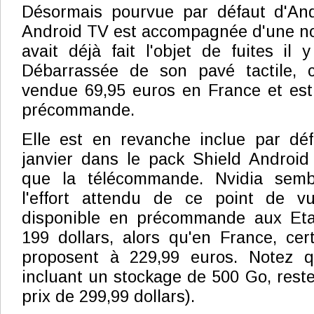
Désormais pourvue par défaut d'Andr
Android TV est accompagnée d'une no
avait déjà fait l'objet de fuites il 
Débarrassée de son pavé tactile, 
vendue 69,95 euros en France et est
précommande.
Elle est en revanche inclue par déf
janvier dans le pack Shield Android
que la télécommande. Nvidia sembl
l'effort attendu de ce point de v
disponible en précommande aux Eta
199 dollars, alors qu'en France, ce
proposent à 229,99 euros. Notez q
incluant un stockage de 500 Go, res
prix de 299,99 dollars).