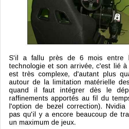
S'il a fallu près de 6 mois entre 
technologie et son arrivée, c'est lié à 
est très complexe, d'autant plus qua
autour de la limitation matérielle de
quand il faut intégrer dès le dépa
raffinements apportés au fil du te
l'option de bezel correction). Nvidia
pas qu'il y a encore beaucoup de tra
un maximum de jeux.