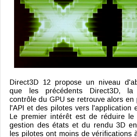
Direct3D 12 propose un niveau d'ab
que les précédents Direct3D, la 
contrôle du GPU se retrouve alors en 
l'API et des pilotes vers l'application
Le premier intérêt est de réduire l
gestion des états et du rendu 3D en
les pilotes ont moins de vérifications à