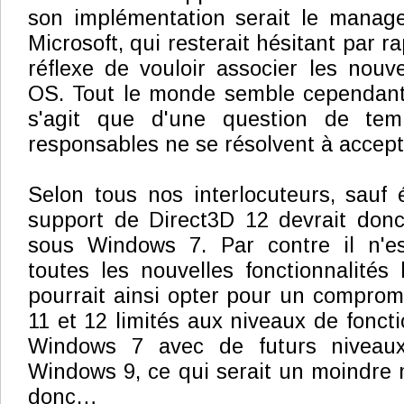
son implémentation serait le manag
Microsoft, qui resterait hésitant par r
réflexe de vouloir associer les nou
OS. Tout le monde semble cependant 
s'agit que d'une question de te
responsables ne se résolvent à accept
Selon tous nos interlocuteurs, sauf 
support de Direct3D 12 devrait donc
sous Windows 7. Par contre il n'e
toutes les nouvelles fonctionnalités 
pourrait ainsi opter pour un comprom
11 et 12 limités aux niveaux de fonct
Windows 7 avec de futurs niveaux
Windows 9, ce qui serait un moindre m
donc…