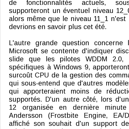
de fonctionnalités actuels, sous
supporteront un éventuel niveau 12_
alors même que le niveau 11_1 n'est
devrions en savoir plus cet été.
L'autre grande question concerne le
Microsoft se contente d'indiquer di
slide que les pilotes WDDM 2.0, q
spécifiques à Windows 9, apporteron
surcoût CPU de la gestion des comm
qui sous-entend que d'autres modèl
qui apporteraient moins de réducti
supportés. D'un autre côté, lors d'u
12 organisée en dernière minut
Andersson (Frostbite Engine, EA/D
affiché son souhait d'un support d