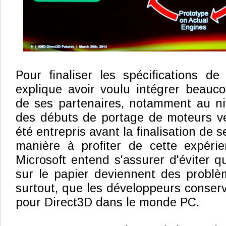
Pour finaliser les spécifications de
explique avoir voulu intégrer beauc
de ses partenaires, notamment au nive
des débuts de portage de moteurs ve
été entrepris avant la finalisation de s
manière à profiter de cette expérie
Microsoft entend s'assurer d'éviter 
sur le papier deviennent des problè
surtout, que les développeurs conserv
pour Direct3D dans le monde PC.