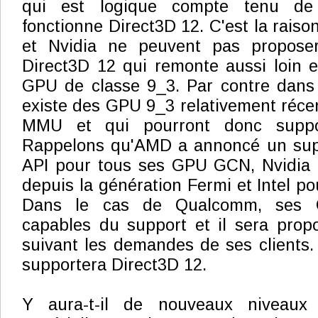
qui est logique compte tenu de
fonctionne Direct3D 12. C'est la rais
et Nvidia ne peuvent pas propose
Direct3D 12 qui remonte aussi loin e
GPU de classe 9_3. Par contre dans 
existe des GPU 9_3 relativement récen
MMU et qui pourront donc suppor
Rappelons qu'AMD a annoncé un supp
API pour tous ses GPU GCN, Nvidia
depuis la génération Fermi et Intel p
Dans le cas de Qualcomm, ses 
capables du support et il sera prop
suivant les demandes de ses clients.
supportera Direct3D 12.
Y aura-t-il de nouveaux niveaux d