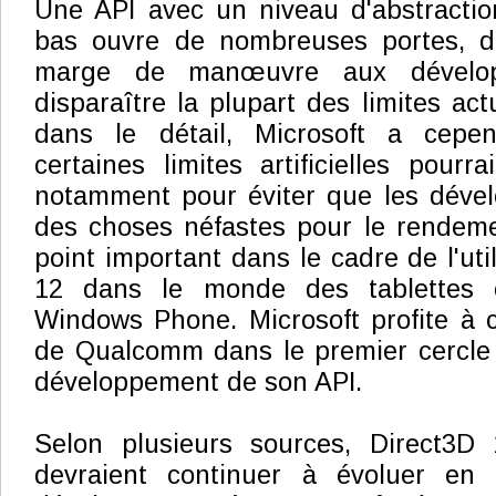
Une API avec un niveau d'abstractio
bas ouvre de nombreuses portes, d
marge de manœuvre aux dévelop
disparaître la plupart des limites act
dans le détail, Microsoft a cepe
certaines limites artificielles pourr
notamment pour éviter que les dével
des choses néfastes pour le rendeme
point important dans le cadre de l'uti
12 dans le monde des tablettes 
Windows Phone. Microsoft profite à ce
de Qualcomm dans le premier cercle 
développement de son API.
Selon plusieurs sources, Direct3D
devraient continuer à évoluer en p