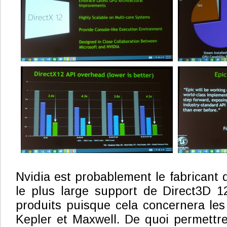
Nvidia est probablement le fabricant 
le plus large support de Direct3D 1
produits puisque cela concernera les
Kepler et Maxwell. De quoi permettre