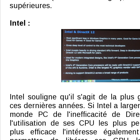
supérieures.
Intel :
Intel souligne qu'il s'agit de la plus
ces dernières années. Si Intel a large
monde PC de l'inefficacité de Direc
l'utilisation de ses CPU les plus p
plus efficace l'intéresse égaleme