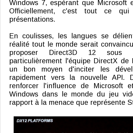
Windows 7, espérant que Microsoft en 
Officiellement, c'est tout ce qui
présentations.
En coulisses, les langues se délie
réalité tout le monde serait convainc
proposer Direct3D 12 sous
particulièrement l'équipe DirectX de 
un bon moyen d'inciter les déve
rapidement vers la nouvelle API. 
renforcer l'influence de Microsoft 
Windows dans le monde du jeu vid
rapport à la menace que représente 