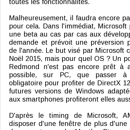
toutes les fonctionnalités.
Malheureusement, il faudra encore pat
pour cela. Dans l'immédiat, Microsoft
une beta au cas par cas aux développ
demande et prévoit une préversion p
de l'année. Le but visé par Microsoft 
Noël 2015, mais pour quel OS ? Un po
Redmond n'est pas encore prêt à a
possible, sur PC, que passer 
obligatoire pour profiter de DirectX 1
futures versions de Windows adaptée
aux smartphones profiteront elles auss
D'après le timing de Microsoft, A
disposer d'une fenêtre de plus d'une 