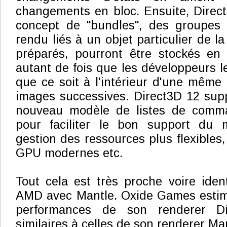
changements en bloc. Ensuite, Direct
concept de "bundles", des groupe
rendu liés à un objet particulier de la
préparés, pourront être stockés en 
autant de fois que les développeurs l
que ce soit à l'intérieur d'une mêm
images successives. Direct3D 12 sup
nouveau modèle de listes de comm
pour faciliter le bon support du m
gestion des ressources plus flexibles
GPU modernes etc.
Tout cela est très proche voire iden
AMD avec Mantle. Oxide Games estime
performances de son renderer Di
similaires à celles de son renderer Ma