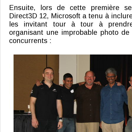
Ensuite, lors de cette première s
Direct3D 12, Microsoft a tenu à inclur
les invitant tour à tour à prendr
organisant une improbable photo de 
concurrents :