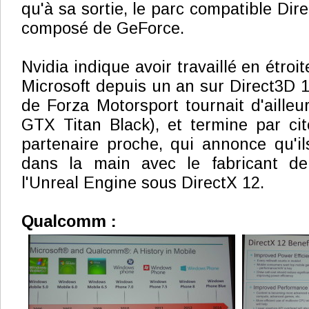
qu'à sa sortie, le parc compatible Di
composé de GeForce.
Nvidia indique avoir travaillé en étroi
Microsoft depuis un an sur Direct3D 1
de Forza Motorsport tournait d'aille
GTX Titan Black), et termine par ci
partenaire proche, qui annonce qu'ils
dans la main avec le fabricant d
l'Unreal Engine sous DirectX 12.
Qualcomm :