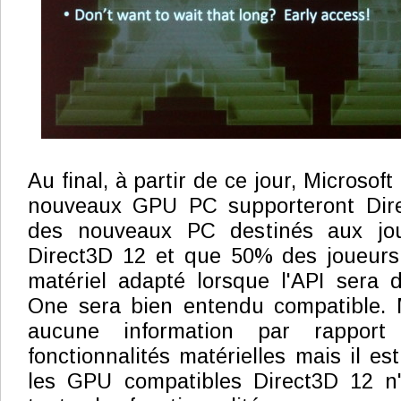
Au final, à partir de ce jour, Microsof
nouveaux GPU PC supporteront Dir
des nouveaux PC destinés aux jou
Direct3D 12 et que 50% des joueurs
matériel adapté lorsque l'API sera 
One sera bien entendu compatible. 
aucune information par rappor
fonctionnalités matérielles mais il e
les GPU compatibles Direct3D 12 n