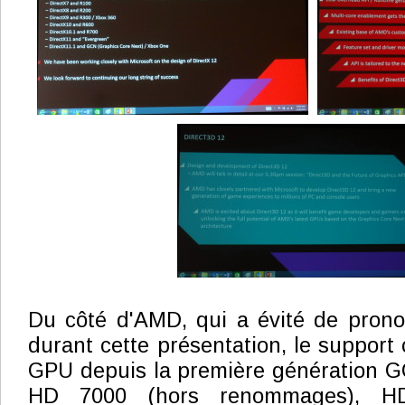
Du côté d'AMD, qui a évité de prono
durant cette présentation, le support
GPU depuis la première génération G
HD 7000 (hors renommages), H