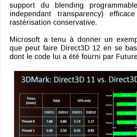
support du blending programmable
independant transparency) efficac
rastérisation conservative.
Microsoft a tenu à donner un exempl
que peut faire Direct3D 12 en se ba
dont le code lui a été fourni par Futur