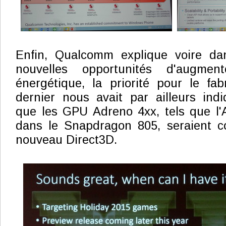
Enfin, Qualcomm explique voire da
nouvelles opportunités d'augmen
énergétique, la priorité pour le fa
dernier nous avait par ailleurs in
que les GPU Adreno 4xx, tels que l'
dans le Snapdragon 805, seraient c
nouveau Direct3D.