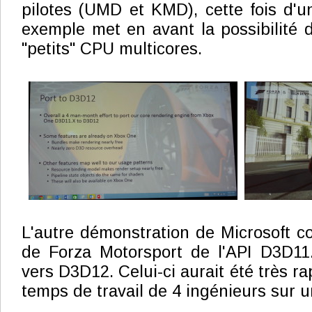
pilotes (UMD et KMD), cette fois d'un
exemple met en avant la possibilité d
"petits" CPU multicores.
L'autre démonstration de Microsoft co
de Forza Motorsport de l'API D3D1
vers D3D12. Celui-ci aurait été très ra
temps de travail de 4 ingénieurs sur u