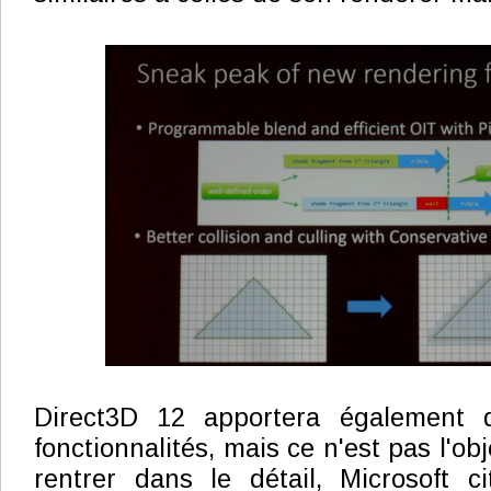
Direct3D 12 apportera également q
fonctionnalités, mais ce n'est pas l'obj
rentrer dans le détail, Microsoft c