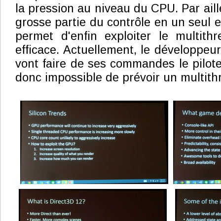
la pression au niveau du CPU. Par ail
grosse partie du contrôle en un seul en
permet d'enfin exploiter le multith
efficace. Actuellement, le développeu
vont faire de ses commandes le pilote e
donc impossible de prévoir un multithr