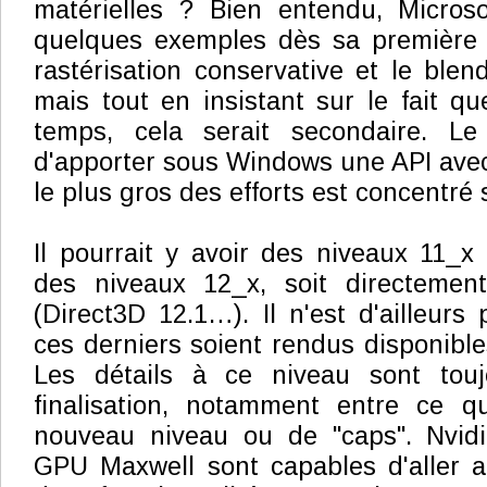
matérielles ? Bien entendu, Microsof
quelques exemples dès sa première 
rastérisation conservative et le ble
mais tout en insistant sur le fait q
temps, cela serait secondaire. Le
d'apporter sous Windows une API avec
le plus gros des efforts est concentré 
Il pourrait y avoir des niveaux 11_x
des niveaux 12_x, soit directement
(Direct3D 12.1…). Il n'est d'ailleurs
ces derniers soient rendus disponible
Les détails à ce niveau sont tou
finalisation, notamment entre ce qu
nouveau niveau ou de "caps". Nvid
GPU Maxwell sont capables d'aller a