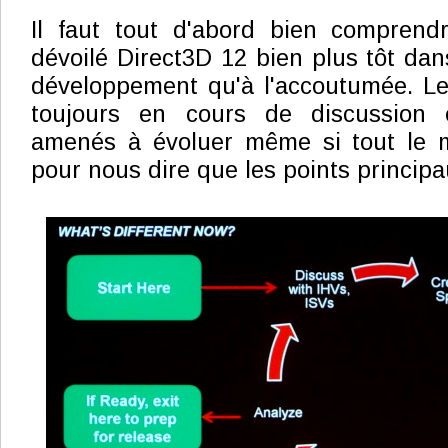
Il faut tout d'abord bien comprend
dévoilé Direct3D 12 bien plus tôt da
développement qu'à l'accoutumée. Les
toujours en cours de discussion e
amenés à évoluer même si tout le 
pour nous dire que les points principa