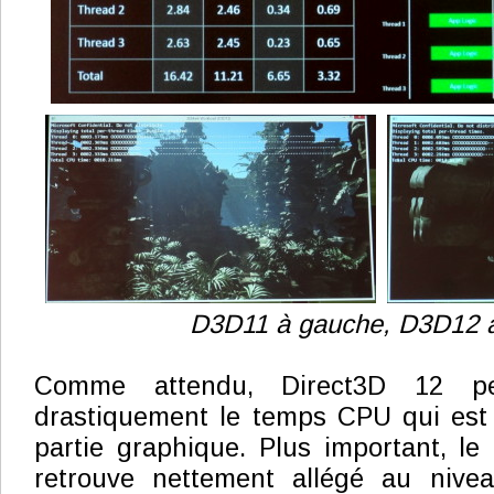
D3D11 à gauche, D3D12 à
Comme attendu, Direct3D 12 pe
drastiquement le temps CPU qui est 
partie graphique. Plus important, le 
retrouve nettement allégé au nive