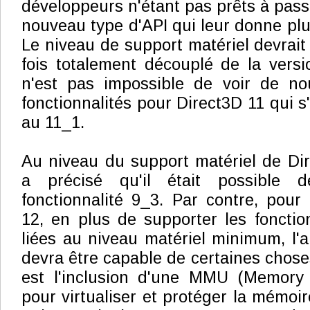
développeurs n'étant pas prêts à pass
nouveau type d'API qui leur donne plu
Le niveau de support matériel devrait d
fois totalement découplé de la versio
n'est pas impossible de voir de n
fonctionnalités pour Direct3D 11 qui s
au 11_1.
Au niveau du support matériel de Dir
a précisé qu'il était possible 
fonctionnalité 9_3. Par contre, pour
12, en plus de supporter les fonctio
liées au niveau matériel minimum, l'
devra être capable de certaines choses
est l'inclusion d'une MMU (Memory
pour virtualiser et protéger la mémoi