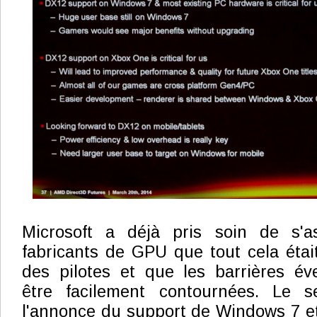
Microsoft a déjà pris soin de s'a
fabricants de GPU que tout cela était
des pilotes et que les barrières év
être facilement contournées. Le s
l'annonce du support de Windows 7 et 