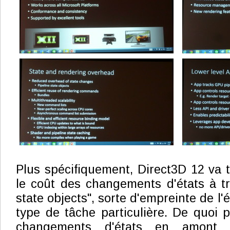
Plus spécifiquement, Direct3D 12 va t
le coût des changements d'états à tr
state objects", sorte d'empreinte de l
type de tâche particulière. De quoi p
changements d'états en amont 