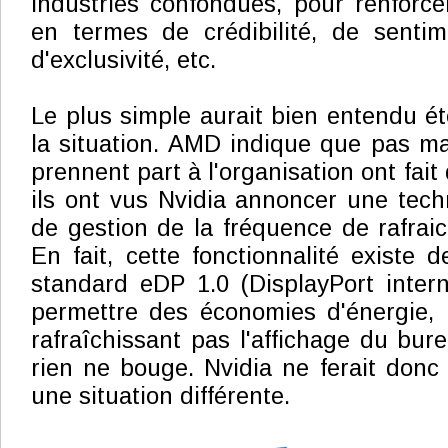
industries confondues, pour renforc
en termes de crédibilité, de sentim
d'exclusivité, etc.
Le plus simple aurait bien entendu ét
la situation. AMD indique que pas m
prennent part à l'organisation ont fai
ils ont vus Nvidia annoncer une techn
de gestion de la fréquence de rafraic
En fait, cette fonctionnalité existe 
standard eDP 1.0 (DisplayPort intern
permettre des économies d'énergie,
rafraîchissant pas l'affichage du b
rien ne bouge. Nvidia ne ferait donc 
une situation différente.