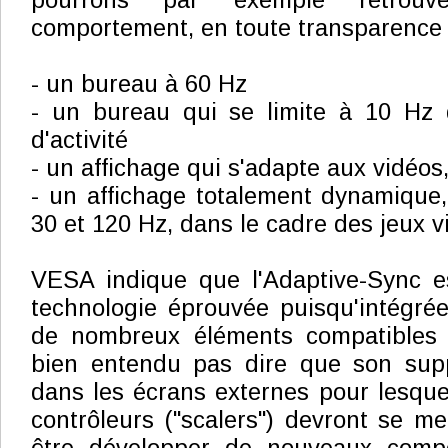
pourrons par exemple retrou
comportement, en toute transparence po
- un bureau à 60 Hz
- un bureau qui se limite à 10 Hz 
d'activité
- un affichage qui s'adapte aux vidéo
- un affichage totalement dynamique
30 et 120 Hz, dans le cadre des jeux v
VESA indique que l'Adaptive-Sync es
technologie éprouvée puisqu'intégré
de nombreux éléments compatibles 
bien entendu pas dire que son sup
dans les écrans externes pour lesquel
contrôleurs ("scalers") devront se me