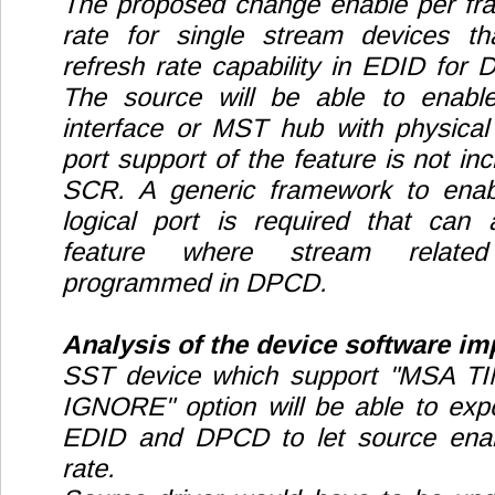
The proposed change enable per fr
rate for single stream devices t
refresh rate capability in EDID for D
The source will be able to enabl
interface or MST hub with physical
port support of the feature is not inc
SCR. A generic framework to enabl
logical port is required that can
feature where stream related 
programmed in DPCD.
Analysis of the device software im
SST device which support "MSA
IGNORE" option will be able to expo
EDID and DPCD to let source enab
rate.