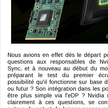
Nous avions en effet dès le départ 
questions aux responsables de Nvi
Sync, et à nouveau au début du mo
préparant le test du premier écr
possibilité qu'il fonctionne sur base 
ou futur ? Son intégration dans les po
être plus simple via l'eDP ? Nvidia
clairement à ces questions, se con