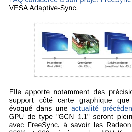
VESA Adaptive-Sync.
Elle apporte notamment des précisi
support côté carte graphique que
évoqué dans une
actualité précéden
GPU de type "GCN 1.1" seront plei
avec FreeSync, à savoir les Radeo