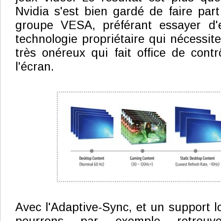
Nvidia s'est bien gardé de faire part
groupe VESA, préférant essayer d'
technologie propriétaire qui nécessi
très onéreux qui fait office de cont
l'écran.
Avec l'Adaptive-Sync, et un support l