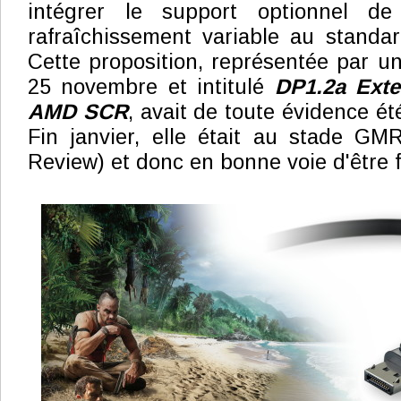
intégrer le support optionnel d
rafraîchissement variable au standar
Cette proposition, représentée par 
25 novembre et intitulé
DP1.2a Ext
AMD SCR
, avait de toute évidence é
Fin janvier, elle était au stade G
Review) et donc en bonne voie d'être fi