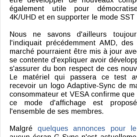
être développer de nouveaux compo
également utile pour démocratise
4K/UHD et en supporter le mode SST 
Nous ne savons d'ailleurs toujo
l'indiquait précédemment AMD, des 
marché pourraient être mis à jour av
se contente d'expliquer avoir dévelop
s'assurer du bon respect de ces nouve
Le matériel qui passera ce test a
recevoir un logo Adaptive-Sync de ma
consommateur et VESA confirme que l
ce mode d'affichage est proposé
l'ensemble de ses membres.
Malgré
quelques annonces pour le