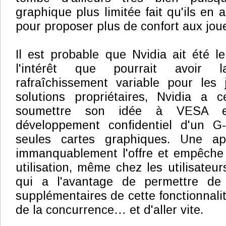
graphique plus limitée fait qu'ils en 
pour proposer plus de confort aux jou
Il est probable que Nvidia ait été le
l'intérêt que pourrait avoir 
rafraîchissement variable pour les 
solutions propriétaires, Nvidia a 
soumettre son idée à VESA e
développement confidentiel d'un G
seules cartes graphiques. Une ap
immanquablement l'offre et empêche 
utilisation, même chez les utilisateu
qui a l'avantage de permettre de 
supplémentaires de cette fonctionnali
de la concurrence… et d'aller vite.