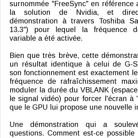
surnommée "FreeSync" en référence a
la solution de Nvidia, et dir
démonstration à travers Toshiba Sate
13.3") pour lequel la fréquence d
variable a été activée.
Bien que très brève, cette démonstra
un résultat identique à celui de G-
son fonctionnement est exactement le 
fréquence de rafraîchissement maxi
moduler la durée du VBLANK (espace 
le signal vidéo) pour forcer l'écran à 
que le GPU lui propose une nouvelle i
Une démonstration qui a soule
questions. Comment est-ce possible 