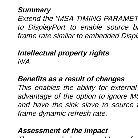
Summary
Extend the "MSA TIMING PARAMET
to DisplayPort to enable source b
frame rate similar to embedded Displ
Intellectual property rights
N/A
Benefits as a result of changes
This enables the ability for externa
advantage of the option to ignore 
and have the sink slave to source t
frame dynamic refresh rate.
Assessment of the impact