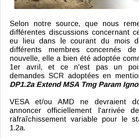
Selon notre source, que nous reme
différentes discussions concernant ce
eu lieu dans le courant du mois de
différents membres concernés d
nouvelle, elle a bien été adoptée com
1er avril, et ce n'est pas un poi
demandes SCR adoptées en mention
DP1.2a Extend MSA Tmg Param Igno
VESA et/ou AMD ne devraient do
annoncer officiellement l'arrivée 
rafraîchissement variable pour le s
1.2a.