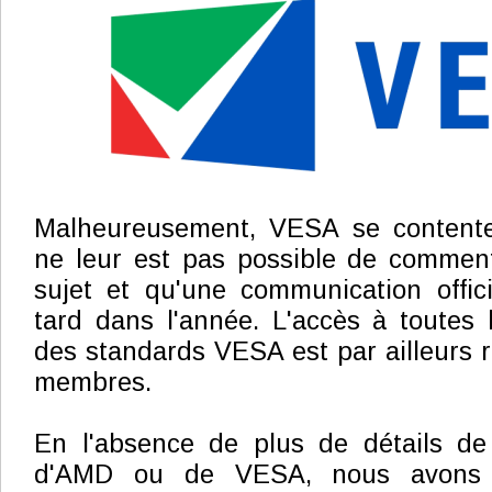
Malheureusement, VESA se contente
ne leur est pas possible de commente
sujet et qu'une communication offici
tard dans l'année. L'accès à toutes
des standards VESA est par ailleurs r
membres.
En l'absence de plus de détails de 
d'AMD ou de VESA, nous avons 