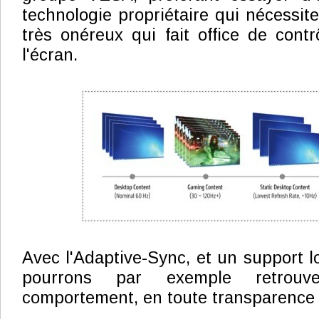
technologie propriétaire qui nécessi
très onéreux qui fait office de cont
l'écran.
Avec l'Adaptive-Sync, et un support l
pourrons par exemple retrou
comportement, en toute transparence po