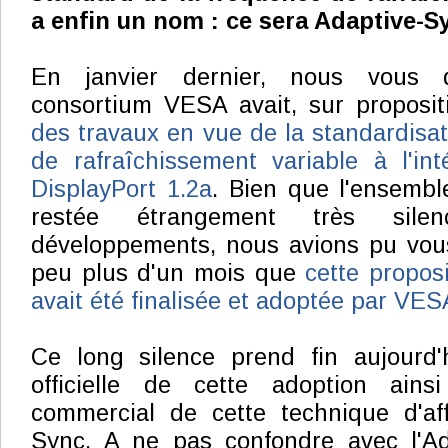
a enfin un nom : ce sera Adaptive-S
En janvier dernier, nous vous d
consortium VESA avait, sur proposi
des travaux en vue de la standardisat
de rafraîchissement variable à l'in
DisplayPort 1.2a
. Bien que l'ensemble
restée étrangement très sile
développements, nous avions pu vous
peu plus d'un mois que
cette proposi
avait été finalisée et adoptée par VES
Ce long silence prend fin aujourd'
officielle de cette adoption ain
commercial de cette technique d'aff
Sync. A ne pas confondre avec l'A