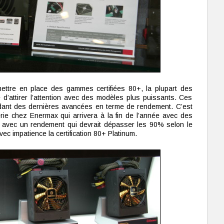
mettre en place des gammes certifiées 80+, la plupart des
d’attirer l’attention avec des modèles plus puissants. Ces
ndant des dernières avancées en terme de rendement. C’est
rie chez Enermax qui arrivera à la fin de l’année avec des
 avec un rendement qui devrait dépasser les 90% selon le
vec impatience la certification 80+ Platinum.