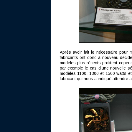
Après avoir fait le nécessaire pour 
fabricants ont donc à nouveau décidé 
modèles plus récents profitent cepe
par exemple le cas d’une nouvelle sé
modèles 1100, 1300 et 1500 watts et
fabricant qui nous a indiqué attendre a