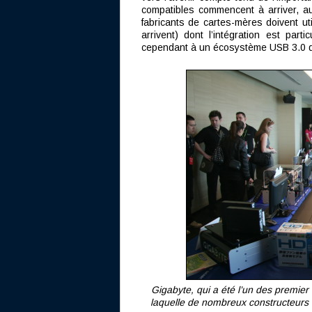
compatibles commencent à arriver, au
fabricants de cartes-mères doivent ut
arrivent) dont l’intégration est part
cependant à un écosystème USB 3.0 d
Gigabyte, qui a été l’un des premier
laquelle de nombreux constructeurs é