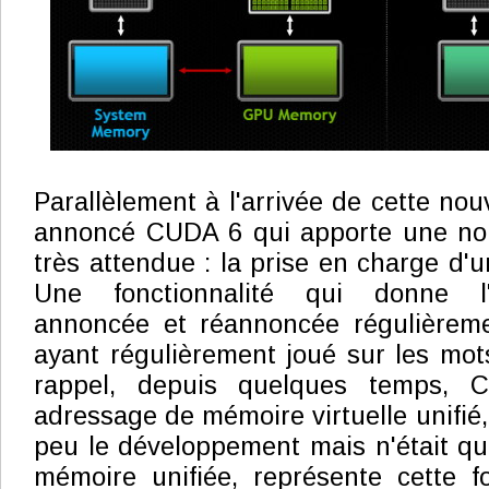
Parallèlement à l'arrivée de cette nouv
annoncé CUDA 6 qui apporte une no
très attendue : la prise en charge d'
Une fonctionnalité qui donne l'
annoncée et réannoncée régulièrem
ayant régulièrement joué sur les mot
rappel, depuis quelques temps, 
adressage de mémoire virtuelle unifié, 
peu le développement mais n'était qu
mémoire unifiée, représente cette f