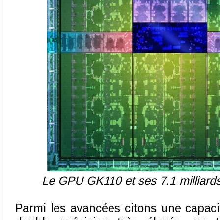
Le GPU GK110 et ses 7.1 milliards 
Parmi les avancées citons une capaci