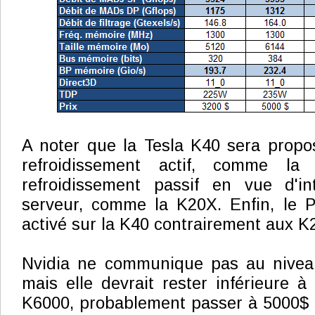
A noter que la Tesla K40 sera propo
refroidissement actif, comme la
refroidissement passif en vue d'i
serveur, comme la K20X. Enfin, le P
activé sur la K40 contrairement aux K
Nvidia ne communique pas au niveau 
mais elle devrait rester inférieure à
K6000, probablement passer à 5000$ 