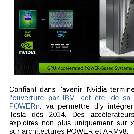
Confiant dans l'avenir, Nvidia termi
l'ouverture par IBM, cet été, de sa
POWERn
, va permettre d'y intégre
Tesla dès 2014. Des accélérateurs
exploités non plus uniquement sur 
sur architectures POWER et ARMv8.