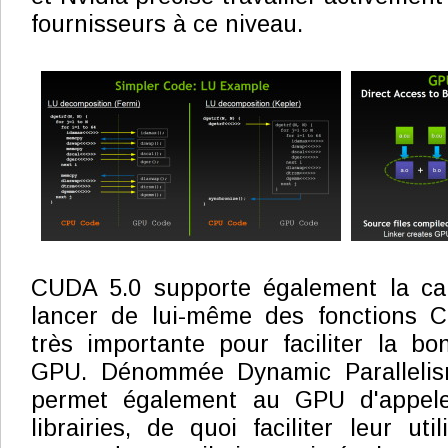
fournisseurs à ce niveau.
CUDA 5.0 supporte également la ca
lancer de lui-même des fonctions 
très importante pour faciliter la bo
GPU. Dénommée Dynamic Parallelism,
permet également au GPU d'appele
librairies, de quoi faciliter leur util