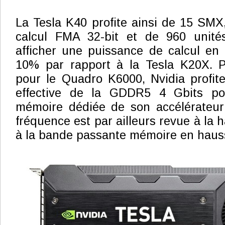
La Tesla K40 profite ainsi de 15 SMX
calcul FMA 32-bit et de 960 unité
afficher une puissance de calcul en
10% par rapport à la Tesla K20X. P
pour le Quadro K6000, Nvidia profite 
effective de la GDDR5 4 Gbits pou
mémoire dédiée de son accélérateu
fréquence est par ailleurs revue à la h
à la bande passante mémoire en haus