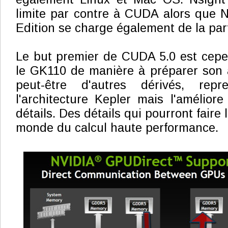
limite par contre à CUDA alors que N
Edition se charge également de la par
Le but premier de CUDA 5.0 est cepe
le GK110 de manière à préparer son 
peut-être d'autres dérivés, re
l'architecture Kepler mais l'améliore
détails. Des détails qui pourront faire 
monde du calcul haute performance.