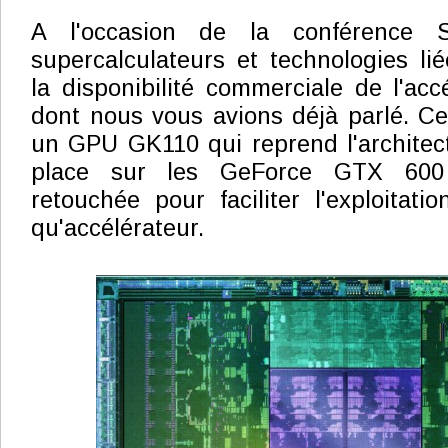
A l'occasion de la conférence 
supercalculateurs et technologies li
la disponibilité commerciale de l'acc
dont nous vous avions déjà parlé. C
un GPU GK110 qui reprend l'architec
place sur les GeForce GTX 600
retouchée pour faciliter l'exploita
qu'accélérateur.