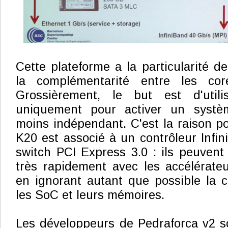
Cette plateforme a la particularité d
la complémentarité entre les c
Grossièrement, le but est d'uti
uniquement pour activer un syst
moins indépendant. C'est la raison po
K20 est associé à un contrôleur Inf
switch PCI Express 3.0 : ils peuven
très rapidement avec les accélérate
en ignorant autant que possible la 
les SoC et leurs mémoires.
Les développeurs de Pedraforca v2 s