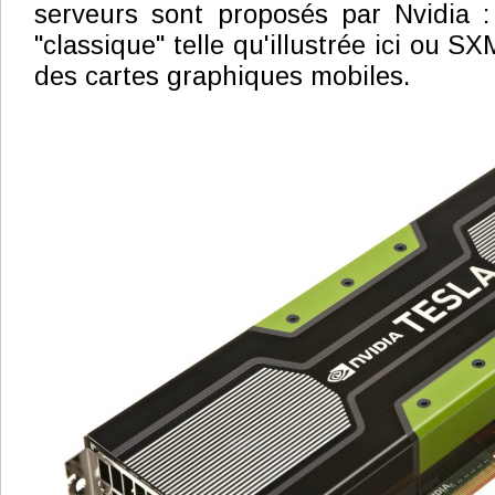
serveurs sont proposés par Nvidia :
"classique" telle qu'illustrée ici ou S
des cartes graphiques mobiles.