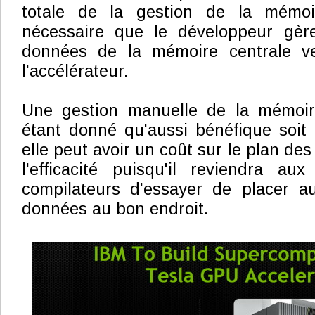
totale de la gestion de la mémoir
nécessaire que le développeur gère
données de la mémoire centrale v
l'accélérateur.
Une gestion manuelle de la mémoire
étant donné qu'aussi bénéfique soit c
elle peut avoir un coût sur le plan de
l'efficacité puisqu'il reviendra au
compilateurs d'essayer de placer a
données au bon endroit.