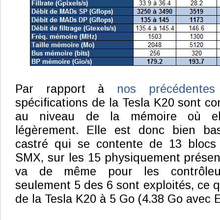
Par rapport à
nos précédentes 
spécifications de la Tesla K20 sont con
au niveau de la mémoire où ell
légèrement. Elle est donc bien b
castré qui se contente de 13 blocs 
SMX, sur les 15 physiquement présents
va de même pour les contrôleu
seulement 5 des 6 sont exploités, ce q
de la Tesla K20 à 5 Go (4.38 Go avec E