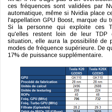
ces fréquences sont validées par Nv
automatique, même si Nvidia place cet
l'appellation GPU Boost, marque du t
Si la personne qui exploite ces T
qu'elles restent loin de leur TDP
situation, elle aura la possibilité d
modes de fréquence supérieure. De quo
17% de puissance supplémentaire.