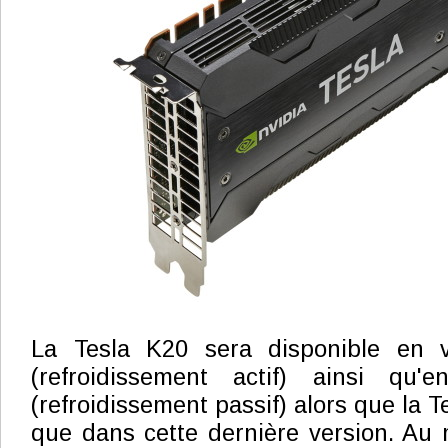
La Tesla K20 sera disponible en v
(refroidissement actif) ainsi qu'
(refroidissement passif) alors que la T
que dans cette dernière version. Au