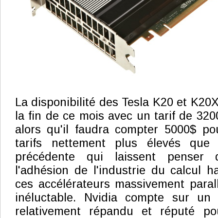
La disponibilité des Tesla K20 et K20
la fin de ce mois avec un tarif de 32
alors qu'il faudra compter 5000$ po
tarifs nettement plus élevés que 
précédente qui laissent penser 
l'adhésion de l'industrie du calcul 
ces accélérateurs massivement paral
inéluctable. Nvidia compte sur u
relativement répandu et réputé po