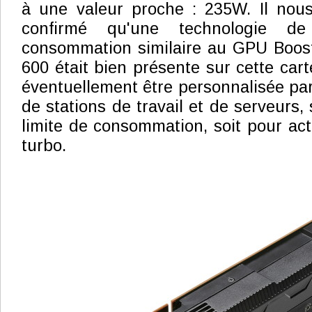
à une valeur proche : 235W. Il nous
confirmé qu'une technologie d
consommation similaire au GPU Boo
600 était bien présente sur cette carte
éventuellement être personnalisée par
de stations de travail et de serveurs, 
limite de consommation, soit pour ac
turbo.