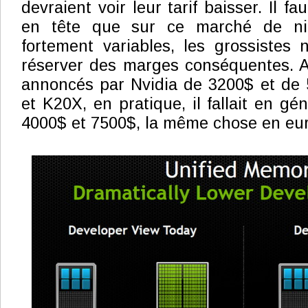
devraient voir leur tarif baisser. Il f
en tête que sur ce marché de nic
fortement variables, les grossistes 
réserver des marges conséquentes. Ai
annoncés par Nvidia de 3200$ et de 
et K20X, en pratique, il fallait en gé
4000$ et 7500$, la même chose en eur