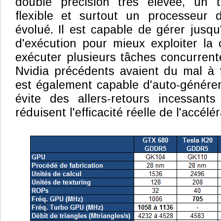
double précision très élevée, un 
flexible et surtout un processeur
évolué. Il est capable de gérer jusqu'
d'exécution pour mieux exploiter la
exécuter plusieurs tâches concurren
Nvidia précédents avaient du mal à fa
est également capable d'auto-générer
évite des allers-retours incessan
réduisent l'efficacité réelle de l'accélé