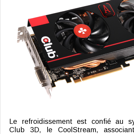
Le refroidissement est confié au sy
Club 3D, le CoolStream, associa