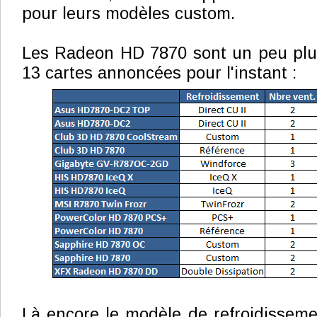
pour leurs modèles custom.
Les Radeon HD 7870 sont un peu pl
13 cartes annoncées pour l'instant :
Là encore le modèle de refroidisseme