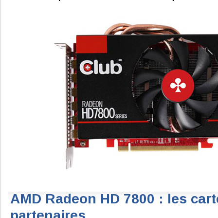
AMD Radeon HD 7800 : les cart
partenaires