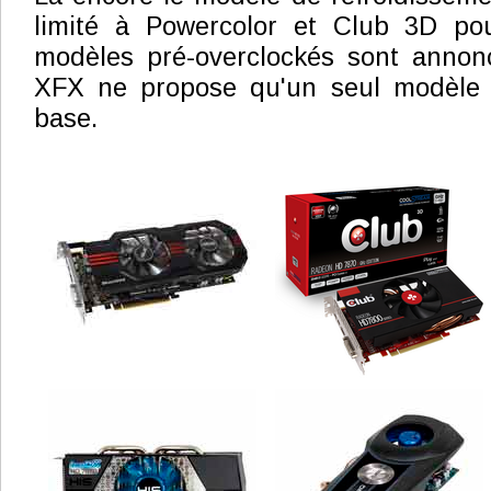
limité à Powercolor et Club 3D pour
modèles pré-overclockés sont annon
XFX ne propose qu'un seul modèle 
base.