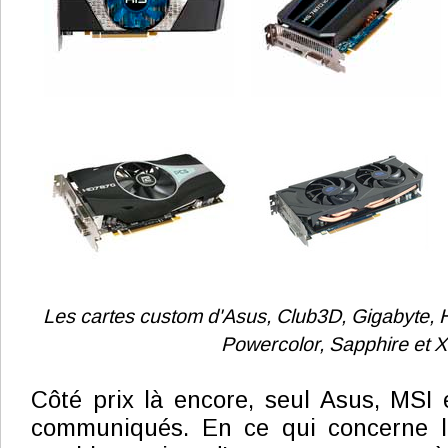
Les cartes custom d'Asus, Club3D, Gigabyte, H
Powercolor, Sapphire et 
Côté prix là encore, seul Asus, MSI 
communiqués. En ce qui concerne la 