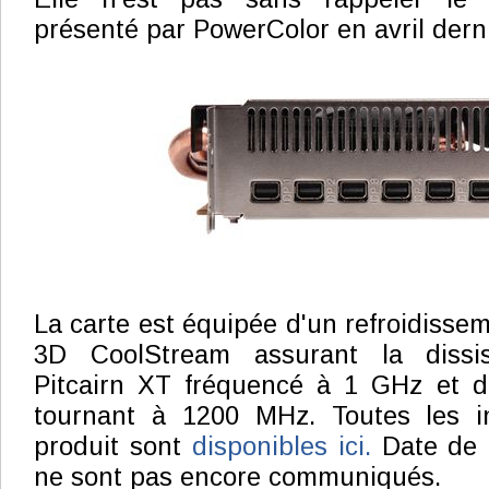
présenté par PowerColor en avril derni
La carte est équipée d'un refroidisse
3D CoolStream assurant la dissi
Pitcairn XT fréquencé à 1 GHz et
tournant à 1200 MHz. Toutes les i
produit sont
disponibles ici.
Date de d
ne sont pas encore communiqués.