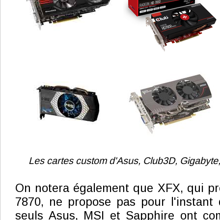
Les cartes custom d'Asus, Club3D, Gigabyte,
On notera également que XFX, qui pr
7870, ne propose pas pour l'instant 
seuls Asus, MSI et Sapphire ont co