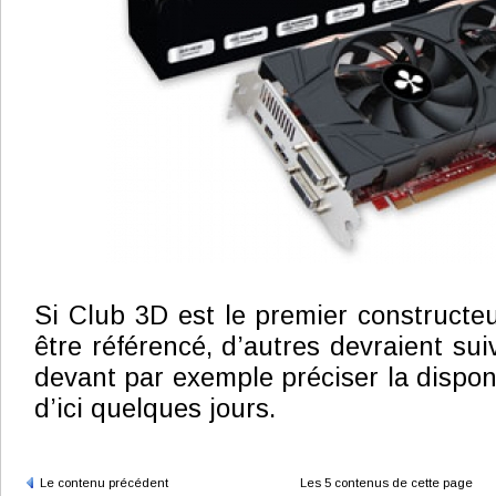
Si Club 3D est le premier constructe
être référencé, d’autres devraient su
devant par exemple préciser la disponi
d’ici quelques jours.
Le contenu précédent
Les 5 contenus de cette page