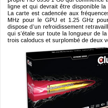
ligne et qui devrait être disponible l
La carte est cadencée aux fréquence
MHz pour le GPU et 1.25 GHz pour
dispose d’un refroidissement retravail
qui s’étale sur toute la longueur de la
trois caloducs et surplombé de deux ve