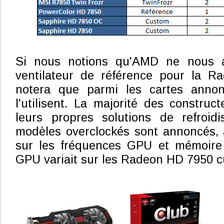
Si nous notions qu'AMD ne nous av
ventilateur de référence pour la 
notera que parmi les cartes annon
l'utilisent. La majorité des construc
leurs propres solutions de refroid
modèles overclockés sont annoncés, 
sur les fréquences GPU et mémoire 
GPU variait sur les Radeon HD 7950 c