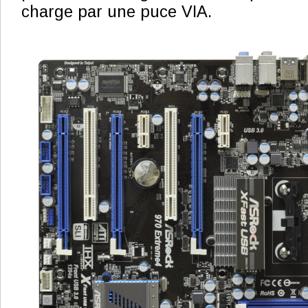
charge par une puce VIA.