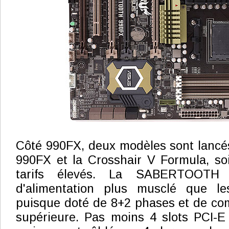
Côté 990FX, deux modèles sont lan
990FX et la Crosshair V Formula, s
tarifs élevés. La SABERTOOTH 
d'alimentation plus musclé que le
puisque doté de 8+2 phases et de co
supérieure. Pas moins 4 slots PCI-E