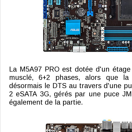
La M5A97 PRO est dotée d'un étage d
musclé, 6+2 phases, alors que la 
désormais le DTS au travers d'une p
2 eSATA 3G, gérés par une puce JM
également de la partie.