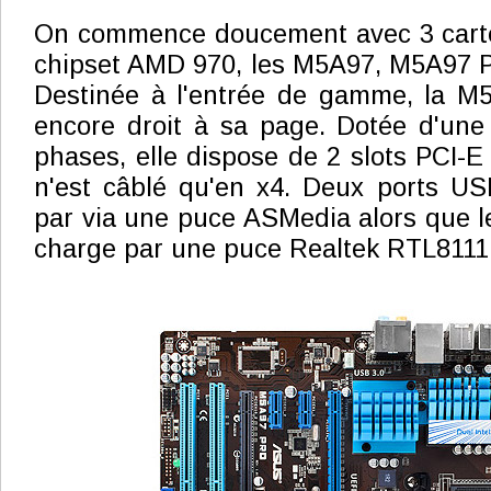
On commence doucement avec 3 cart
chipset AMD 970, les M5A97, M5A97
Destinée à l'entrée de gamme, la 
encore droit à sa page. Dotée d'une
phases, elle dispose de 2 slots PCI-E
n'est câblé qu'en x4. Deux ports US
par via une puce ASMedia alors que le
charge par une puce Realtek RTL8111