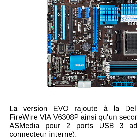
La version EVO rajoute à la Del
FireWire VIA V6308P ainsi qu'un seco
ASMedia pour 2 ports USB 3 addi
connecteur interne).