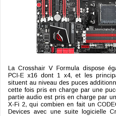
La Crosshair V Formula dispose ég
PCI-E x16 dont 1 x4, et les princip
situent au niveau des puces additionn
cette fois pris en charge par une puce
partie audio est pris en charge par
X-Fi 2, qui combien en fait un COD
Devices avec une suite logicielle C