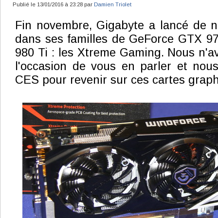
Publié le 13/01/2016 à 23:28 par
Damien Triolet
Fin novembre, Gigabyte a lancé de n
dans ses familles de GeForce GTX 9
980 Ti : les Xtreme Gaming. Nous n'a
l'occasion de vous en parler et nou
CES pour revenir sur ces cartes grap