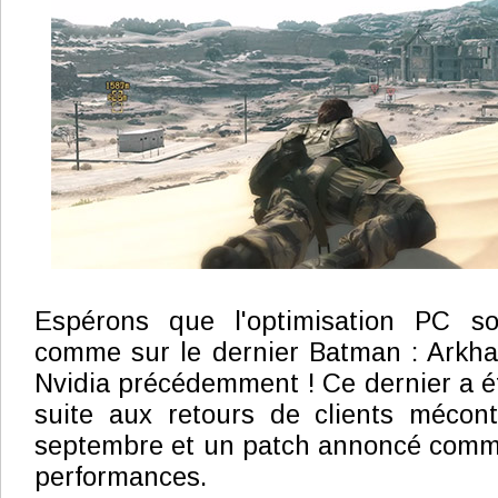
Espérons que l'optimisation PC so
comme sur le dernier Batman : Arkha
Nvidia précédemment ! Ce dernier a ét
suite aux retours de clients mécont
septembre et un patch annoncé comme
performances.