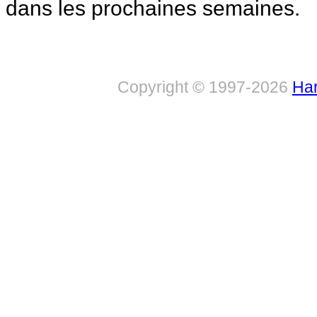
dans les prochaines semaines.
Copyright © 1997-2026
Har