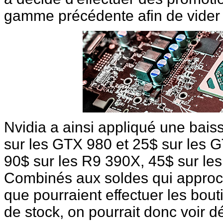
gamme précédente afin de vider 
Nvidia a ainsi appliqué une bais
sur les GTX 980 et 25$ sur les 
90$ sur les R9 390X, 45$ sur les
Combinés aux soldes qui approc
que pourraient effectuer les bout
de stock, on pourrait donc voir d