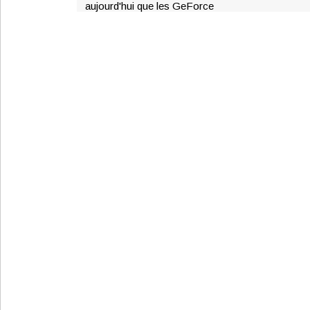
aujourd'hui que les GeForce