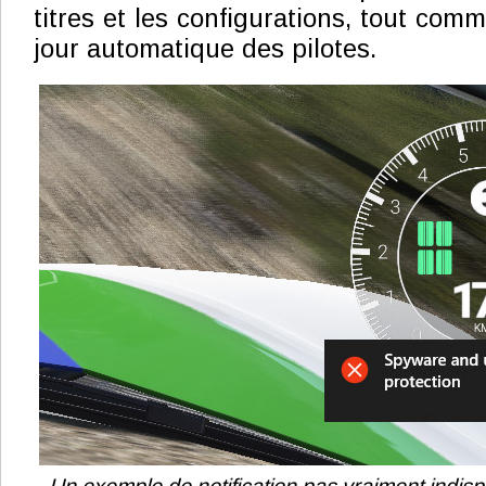
titres et les configurations, tout comm
jour automatique des pilotes.