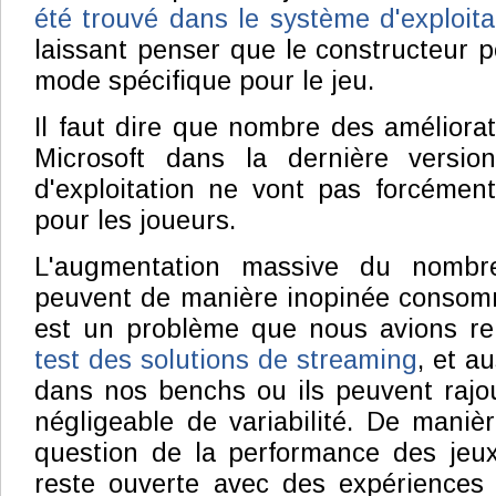
été trouvé dans le système d'exploit
laissant penser que le constructeur p
mode spécifique pour le jeu.
Il faut dire que nombre des améliora
Microsoft dans la dernière versi
d'exploitation ne vont pas forcémen
pour les joueurs.
L'augmentation massive du nombr
peuvent de manière inopinée consom
est un problème que nous avions r
test des solutions de streaming
, et a
dans nos benchs ou ils peuvent rajo
négligeable de variabilité. De manièr
question de la performance des je
reste ouverte avec des expériences 