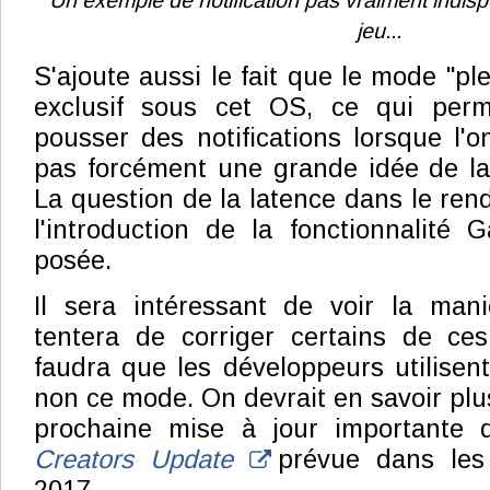
Un exemple de notification pas vraiment indisp
jeu...
S'ajoute aussi le fait que le mode "ple
exclusif sous cet OS, ce qui perm
pousser des notifications lorsque l'o
pas forcément une grande idée de la 
La question de la latence dans le re
l'introduction de la fonctionnalité
posée.
Il sera intéressant de voir la mani
tentera de corriger certains de ces
faudra que les développeurs utilisen
non ce mode. On devrait en savoir plus 
prochaine mise à jour importante 
Creators Update
prévue dans les