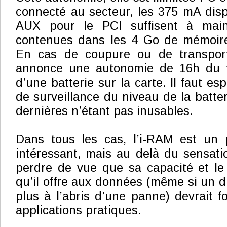
connecté au secteur, les 375 mA disp
AUX pour le PCI suffisent à main
contenues dans les 4 Go de mémoire
En cas de coupure ou de transpor
annonce une autonomie de 16h du fai
d’une batterie sur la carte. Il faut e
de surveillance du niveau de la batter
dernières n’étant pas inusables.
Dans tous les cas, l’i-RAM est un 
intéressant, mais au delà du sensatio
perdre de vue que sa capacité et le
qu’il offre aux données (même si un d
plus à l’abris d’une panne) devrait f
applications pratiques.