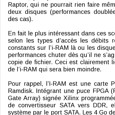
Raptor, qui ne pourrait rien faire mê
deux disques (performances doublée
des cas).
En fait le plus intéressant dans ces sc
selon les types d’accès les débits r
constants sur l’i-RAM là ou les disque
performances chuter dès qu’il ne s’ag
copie de fichier. Ceci est clairement 
de l’i-RAM qui sera bien moindre.
Pour rappel, l’I-RAM est une carte PC
Ramdisk. Intégrant une puce FPGA (
Gate Array) signée Xilinx programmée 
de convertisseur SATA vers DDR, e
système par le port SATA. Les 4 Go d