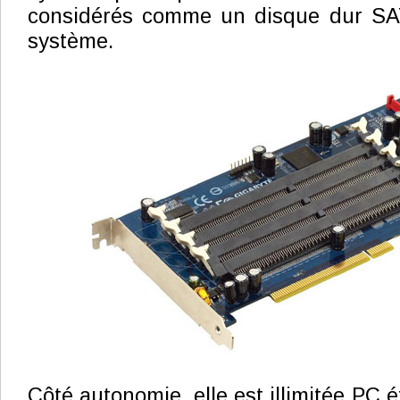
considérés comme un disque dur SAT
système.
Côté autonomie, elle est illimitée PC ét